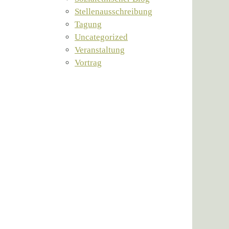
Stellenausschreibung
Tagung
Uncategorized
Veranstaltung
Vortrag