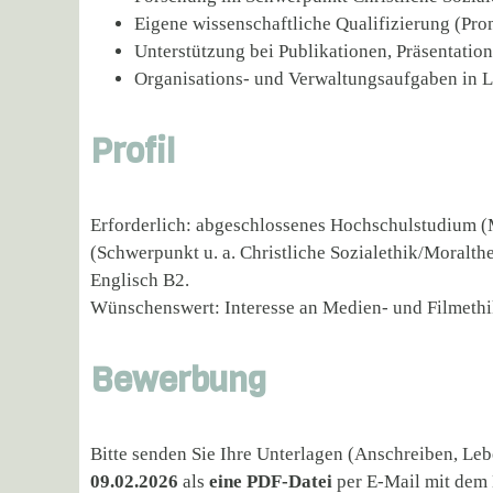
Eigene wissenschaftliche Qualifizierung (Pro
Unterstützung bei Publikationen, Präsentatio
Organisations- und Verwaltungsaufgaben in 
Profil
Erforderlich: abgeschlossenes Hochschulstudium (
(Schwerpunkt u. a. Christliche Sozialethik/Moralth
Englisch B2.
Wünschenswert: Interesse an Medien- und Filmethik
Bewerbung
Bitte senden Sie Ihre Unterlagen (Anschreiben, Le
09.02.2026
als
eine PDF-Datei
per E-Mail mit dem 