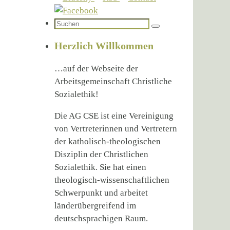
Suchen
Suchen
nach:
Herzlich Willkommen
…auf der Webseite der
Arbeitsgemeinschaft Christliche
Sozialethik!
Die AG CSE ist eine Vereinigung
von Vertreterinnen und Vertretern
der katholisch-theologischen
Disziplin der Christlichen
Sozialethik. Sie hat einen
theologisch-wissenschaftlichen
Schwerpunkt und arbeitet
länderübergreifend im
deutschsprachigen Raum.