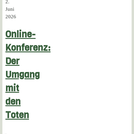
2.
Juni
2026
Online-
Konferenz:
Der
Umgang
mit
den
Toten