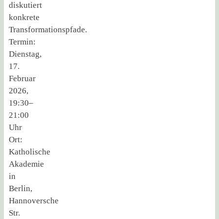
diskutiert
konkrete
Transformationspfade.
Termin:
Dienstag,
17.
Februar
2026,
19:30–
21:00
Uhr
Ort:
Katholische
Akademie
in
Berlin,
Hannoversche
Str.