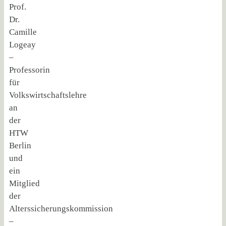
Prof.
Dr.
Camille
Logeay
–
Professorin
für
Volkswirtschaftslehre
an
der
HTW
Berlin
und
ein
Mitglied
der
Alterssicherungskommission
–