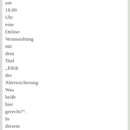
um
18.00
Uhr
eine
Online-
Veranstaltung
mit
dem
Titel
„Ethik
der
Alterssicherung:
Was
heißt
hier
gerecht?“.
In
diesem