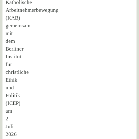
Katholische
Arbeitnehmerbewegung
(KAB)
gemeinsam
mit
dem
Berliner
Institut
für
christliche
Ethik
und
Politik
(ICEP)
am
2.
Juli
2026