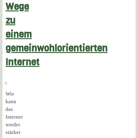
Wege
zu
einem
gemeinwohlorientierten
Internet
Wie
kann
das
Internet
wieder
stärker