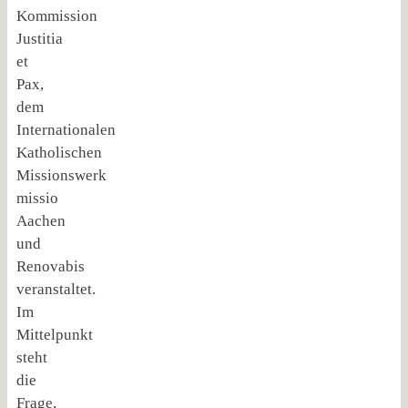
Kommission
Justitia
et
Pax,
dem
Internationalen
Katholischen
Missionswerk
missio
Aachen
und
Renovabis
veranstaltet.
Im
Mittelpunkt
steht
die
Frage,