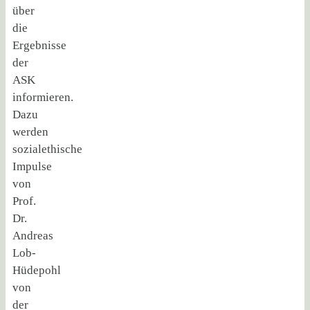
über
die
Ergebnisse
der
ASK
informieren.
Dazu
werden
sozialethische
Impulse
von
Prof.
Dr.
Andreas
Lob-
Hüdepohl
von
der