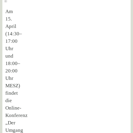
Am
15.
April
(14:30–
17:00
Uhr
und
18:00–
20:00
Uhr
MESZ)
findet
die
Online-
Konferenz
„Der
Umgang