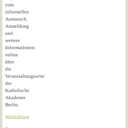
zum
informellen
Austausch.
Anmeldung
und
weitere
Informationen:
online
über
die
Veranstaltungsseite
der
Katholische
Akademie
Berlin.
Weiterlesen