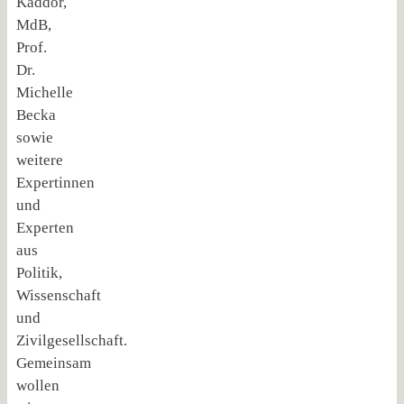
Kaddor,
MdB,
Prof.
Dr.
Michelle
Becka
sowie
weitere
Expertinnen
und
Experten
aus
Politik,
Wissenschaft
und
Zivilgesellschaft.
Gemeinsam
wollen