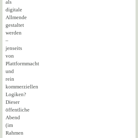
als
digitale
Allmende
gestaltet
werden
–
jenseits
von
Plattformmacht
und
rein
kommerziellen
Logiken?
Dieser
öffentliche
Abend
(im
Rahmen