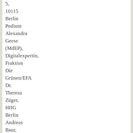
5,
10115
Berlin
Podium
Alexandra
Geese
(MdEP),
Digitalexpertin,
Fraktion
Die
Grünen/EFA
Dr.
Theresa
Züger,
HIIG
Berlin
Andreas
Baur,