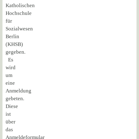
Katholischen
Hochschule
für
Sozialwesen
Berlin
(KHSB)
gegeben.
Es
wird
um
eine
Anmeldung
gebeten.
Diese
ist
über
das
Anmeldeformular