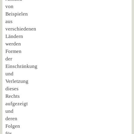
von
Beispielen
aus
verschiedenen
Ländern
werden
Formen
der
Einschränkung
und
Verletzung
dieses
Rechts
aufgezeigt
und
deren
Folgen
für