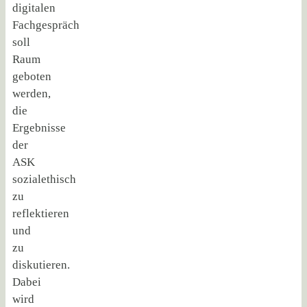
digitalen
Fachgespräch
soll
Raum
geboten
werden,
die
Ergebnisse
der
ASK
sozialethisch
zu
reflektieren
und
zu
diskutieren.
Dabei
wird