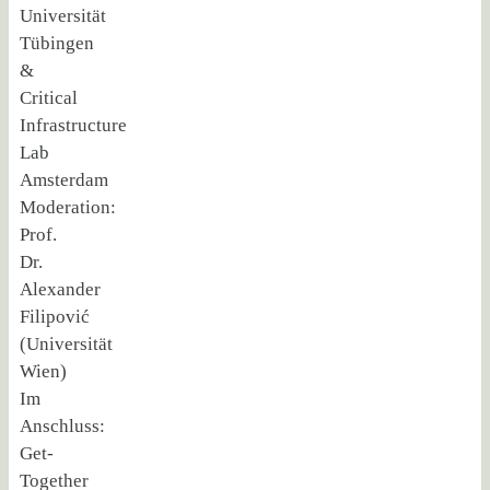
Universität
Tübingen
&
Critical
Infrastructure
Lab
Amsterdam
Moderation:
Prof.
Dr.
Alexander
Filipović
(Universität
Wien)
Im
Anschluss:
Get-
Together