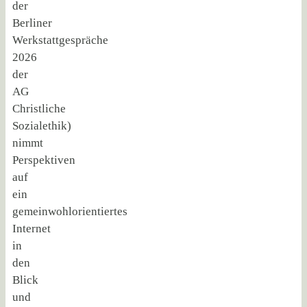
der
Berliner
Werkstattgespräche
2026
der
AG
Christliche
Sozialethik)
nimmt
Perspektiven
auf
ein
gemeinwohlorientiertes
Internet
in
den
Blick
und