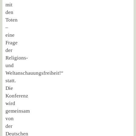
mit
den
Toten
–
eine
Frage
der
Religions-
und
Weltanschauungsfreiheit!“
statt.
Die
Konferenz
wird
gemeinsam
von
der
Deutschen