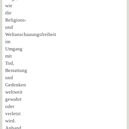
wie
die
Religions-
und
Weltanschauungsfreiheit
im
Umgang
mit
Tod,
Bestattung
und
Gedenken
weltweit
gewahrt
oder
verletzt
wird.
Anhand