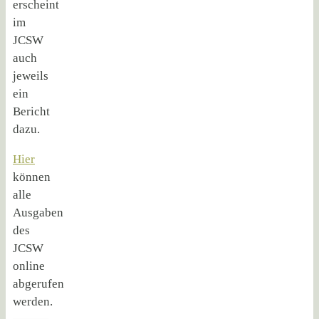
erscheint
im
JCSW
auch
jeweils
ein
Bericht
dazu.
Hier
können
alle
Ausgaben
des
JCSW
online
abgerufen
werden.