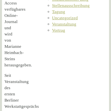
Access
Stellenausschreibung
verfügbares
Tagung
Online-
Uncategorized
Journal
Veranstaltung
und
Vortrag
wird
von
Marianne
Heimbach-
Steins
herausgegeben.
Seit
Veranstaltung
des
ersten
Berliner
Werkstattgesprächs