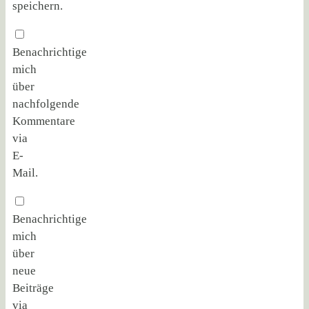
speichern.
Benachrichtige
mich
über
nachfolgende
Kommentare
via
E-
Mail.
Benachrichtige
mich
über
neue
Beiträge
via