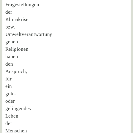
Fragestellungen
der
Klimakrise
bzw.
Umweltverantwortung
gehen.
Religionen
haben
den
Anspruch,
für
ein
gutes
oder
gelingendes
Leben
der
Menschen