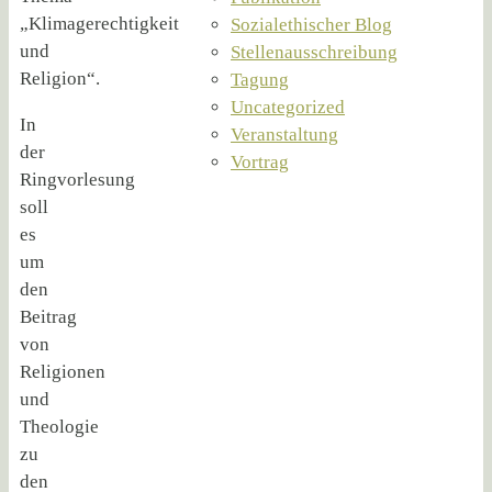
„Klimagerechtigkeit
Sozialethischer Blog
und
Stellenausschreibung
Religion“.
Tagung
Uncategorized
In
Veranstaltung
der
Vortrag
Ringvorlesung
soll
es
um
den
Beitrag
von
Religionen
und
Theologie
zu
den