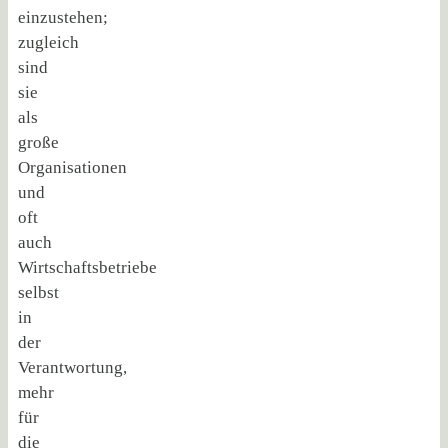
einzustehen;
zugleich
sind
sie
als
große
Organisationen
und
oft
auch
Wirtschaftsbetriebe
selbst
in
der
Verantwortung,
mehr
für
die