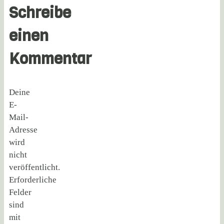
Schreibe
einen
Kommentar
Deine
E-
Mail-
Adresse
wird
nicht
veröffentlicht.
Erforderliche
Felder
sind
mit