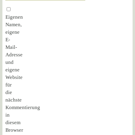
Eigenen
Namen,
eigene
E-
Mail-
Adresse
und
eigene
Website
für
die
nächste
Kommentierung
in
diesem
Browser