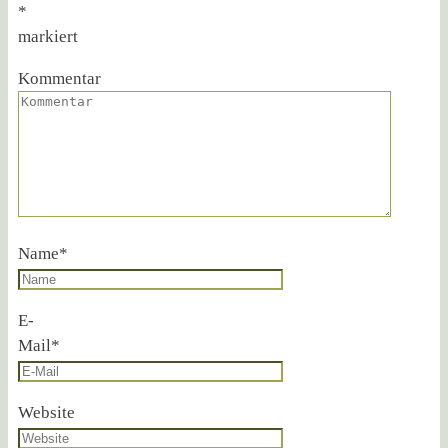
*
markiert
Kommentar
Name
*
E-
Mail
*
Website