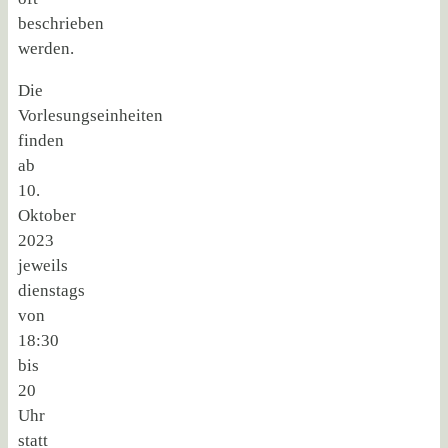
beschrieben
werden.
Die
Vorlesungseinheiten
finden
ab
10.
Oktober
2023
jeweils
dienstags
von
18:30
bis
20
Uhr
statt