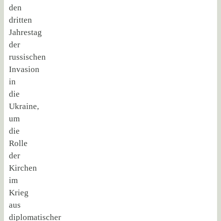
den
dritten
Jahrestag
der
russischen
Invasion
in
die
Ukraine,
um
die
Rolle
der
Kirchen
im
Krieg
aus
diplomatischer