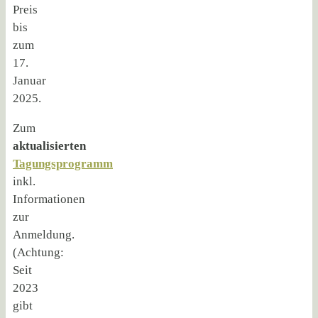
Preis
bis
zum
17.
Januar
2025.
Zum
aktualisierten
Tagungsprogramm
inkl.
Informationen
zur
Anmeldung.
(Achtung:
Seit
2023
gibt