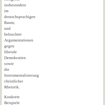
insbesondere
im
deutschsprachigen
Raum,
und
beleuchtet
Argumentationen
gegen
liberale
Demokratien
sowie
die
Instrumentalisierung
christlicher
Rhetorik.
Konkrete
Beispiele