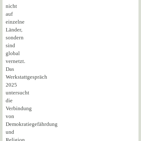
nicht
auf
einzelne
Länder,
sondern
sind
global
vernetzt.
Das
Werkstattgespräch
2025
untersucht
die
Verbindung
von
Demokratiegefährdung
und
Religion,