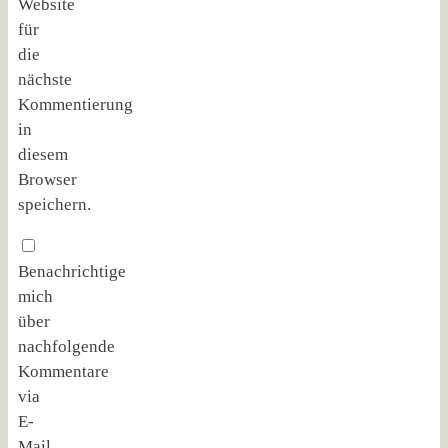
Website
für
die
nächste
Kommentierung
in
diesem
Browser
speichern.
Benachrichtige
mich
über
nachfolgende
Kommentare
via
E-
Mail.