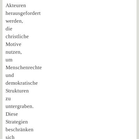
Akteuren
herausgefordert
werden,
die
christliche
Motive
nutzen,
um
Menschenrechte
und
demokratische
Strukturen
zu
untergraben.
Diese
Strategien
beschränken
sich