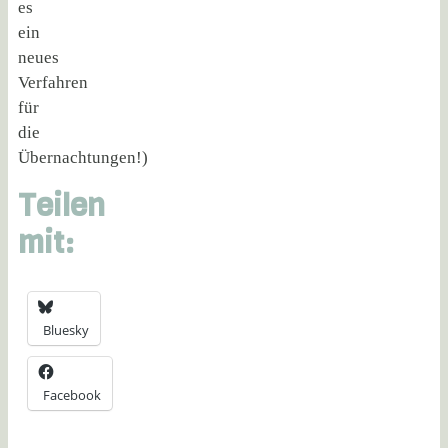
es
ein
neues
Verfahren
für
die
Übernachtungen!)
Teilen
mit:
Bluesky
Facebook