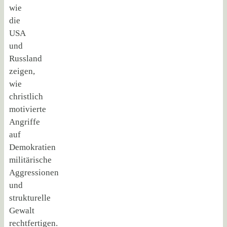
wie
die
USA
und
Russland
zeigen,
wie
christlich
motivierte
Angriffe
auf
Demokratien
militärische
Aggressionen
und
strukturelle
Gewalt
rechtfertigen.