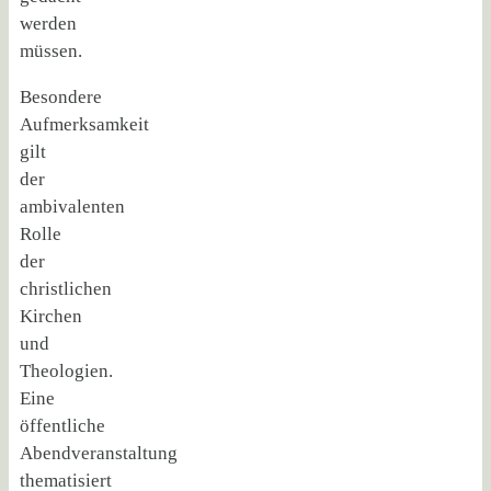
werden
müssen.
Besondere
Aufmerksamkeit
gilt
der
ambivalenten
Rolle
der
christlichen
Kirchen
und
Theologien.
Eine
öffentliche
Abendveranstaltung
thematisiert