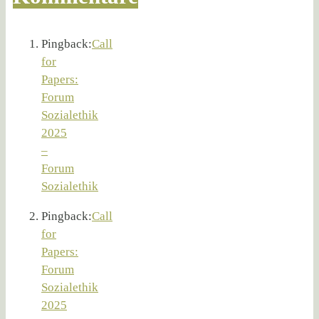
Pingback:
Call
for
Papers:
Forum
Sozialethik
2025
–
Forum
Sozialethik
Pingback:
Call
for
Papers:
Forum
Sozialethik
2025