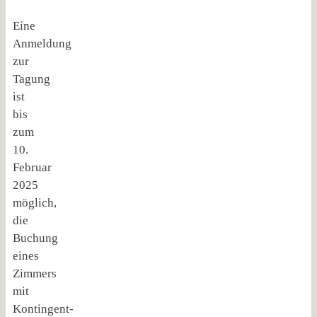
Eine
Anmeldung
zur
Tagung
ist
bis
zum
10.
Februar
2025
möglich,
die
Buchung
eines
Zimmers
mit
Kontingent-