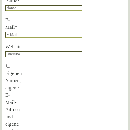
Name
*
E-
Mail
*
Website
Eigenen
Namen,
eigene
E-
Mail-
Adresse
und
eigene