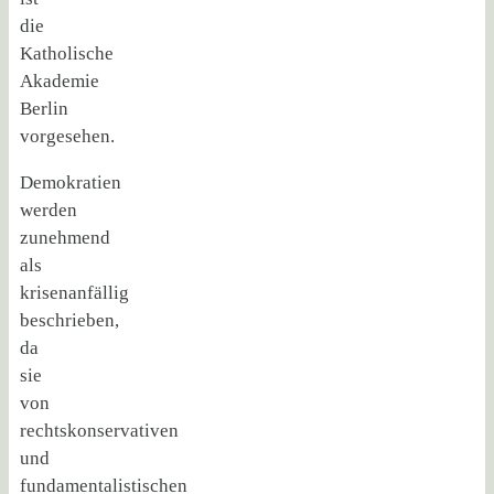
die
Katholische
Akademie
Berlin
vorgesehen.
Demokratien
werden
zunehmend
als
krisenanfällig
beschrieben,
da
sie
von
rechtskonservativen
und
fundamentalistischen