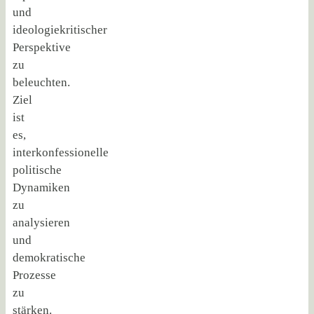
und
ideologiekritischer
Perspektive
zu
beleuchten.
Ziel
ist
es,
interkonfessionelle
politische
Dynamiken
zu
analysieren
und
demokratische
Prozesse
zu
stärken.