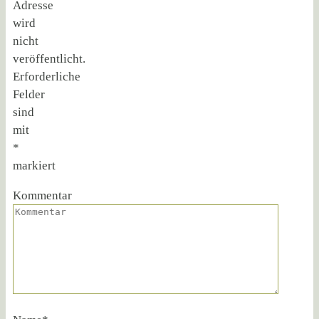
Adresse
wird
nicht
veröffentlicht.
Erforderliche
Felder
sind
mit
*
markiert
Kommentar