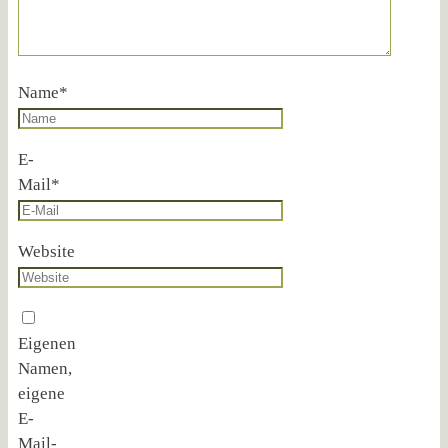
Name
*
E-
Mail
*
Website
Eigenen
Namen,
eigene
E-
Mail-