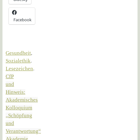
Facebook
Gesundheit
,
Sozialethik
.
Lesezeichen
.
CfP
und
Hinweis:
Akademisches
Kolloquium
„Schöpfung
und
Verantwortung“
Akademie