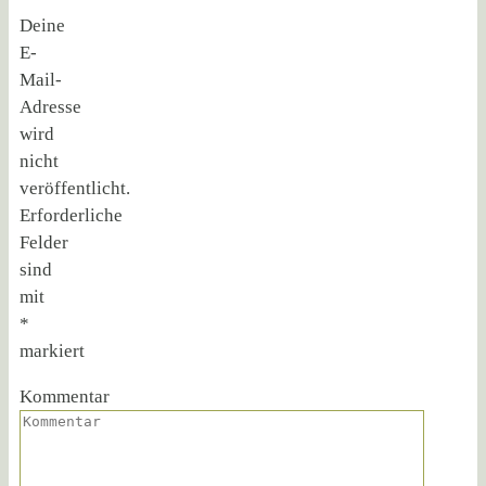
Deine
E-
Mail-
Adresse
wird
nicht
veröffentlicht.
Erforderliche
Felder
sind
mit
*
markiert
Kommentar