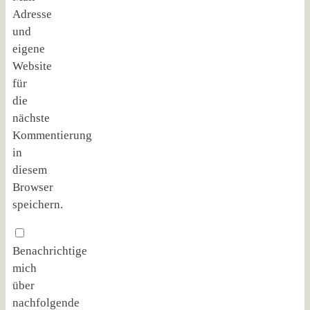
Adresse
und
eigene
Website
für
die
nächste
Kommentierung
in
diesem
Browser
speichern.
Benachrichtige
mich
über
nachfolgende