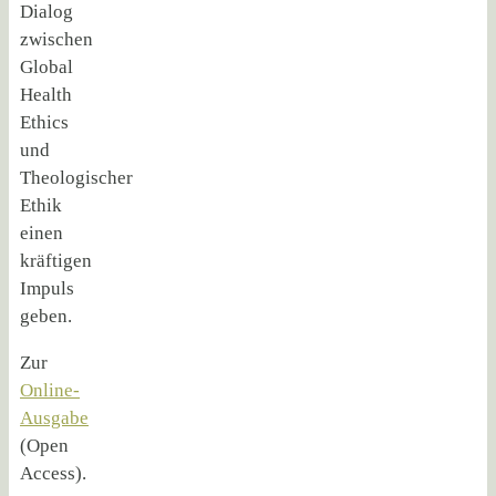
Dialog
zwischen
Global
Health
Ethics
und
Theologischer
Ethik
einen
kräftigen
Impuls
geben.
Zur
Online-
Ausgabe
(Open
Access).