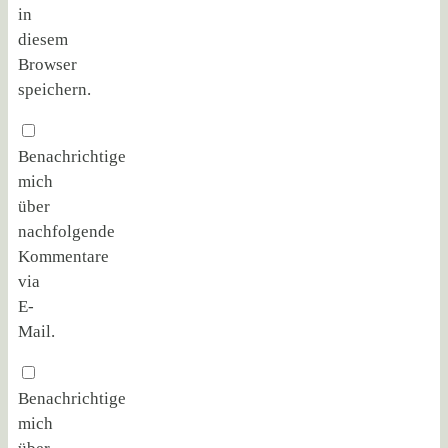
in
diesem
Browser
speichern.
Benachrichtige
mich
über
nachfolgende
Kommentare
via
E-
Mail.
Benachrichtige
mich