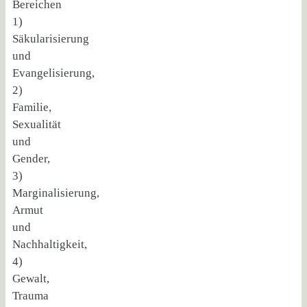
Bereichen
1)
Säkularisierung
und
Evangelisierung,
2)
Familie,
Sexualität
und
Gender,
3)
Marginalisierung,
Armut
und
Nachhaltigkeit,
4)
Gewalt,
Trauma