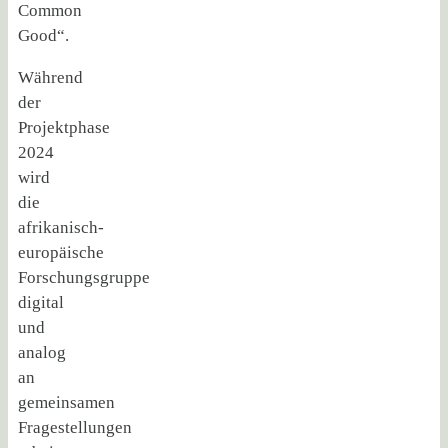
Common
Good“.
Während
der
Projektphase
2024
wird
die
afrikanisch-
europäische
Forschungsgruppe
digital
und
analog
an
gemeinsamen
Fragestellungen