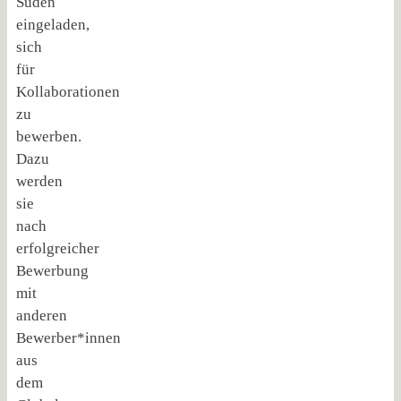
Süden
eingeladen,
sich
für
Kollaborationen
zu
bewerben.
Dazu
werden
sie
nach
erfolgreicher
Bewerbung
mit
anderen
Bewerber*innen
aus
dem