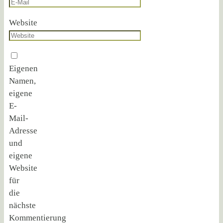
Website
Eigenen
Namen,
eigene
E-
Mail-
Adresse
und
eigene
Website
für
die
nächste
Kommentierung