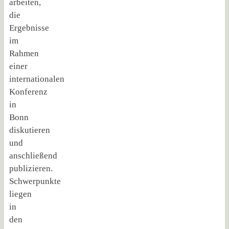
arbeiten,
die
Ergebnisse
im
Rahmen
einer
internationalen
Konferenz
in
Bonn
diskutieren
und
anschließend
publizieren.
Schwerpunkte
liegen
in
den