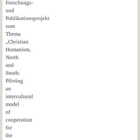
Forschungs-
und
Publikationsprojekt
zum
Thema
„Christian
Humanism,
North
and
South:
Piloting
an
intercultural
model
of
cooperation
for
the