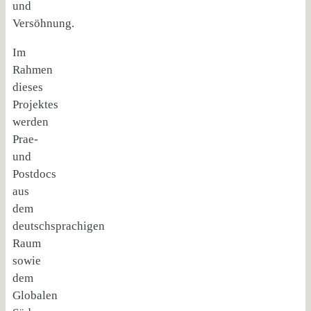
und
Versöhnung.
Im
Rahmen
dieses
Projektes
werden
Prae-
und
Postdocs
aus
dem
deutschsprachigen
Raum
sowie
dem
Globalen