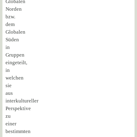
Globalen
Norden
bzw.
dem
Globalen
Süden
in
Gruppen
eingeteilt,
in
welchen
sie
aus
interkultureller
Perspektive
zu
einer
bestimmten