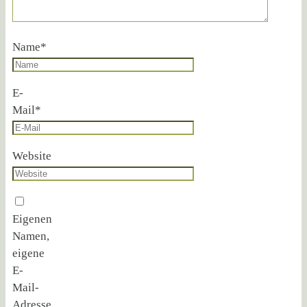
Name
*
E-
Mail
*
Website
Eigenen
Namen,
eigene
E-
Mail-
Adresse