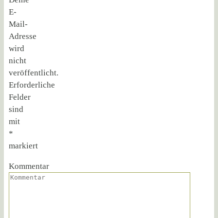
E-
Mail-
Adresse
wird
nicht
veröffentlicht.
Erforderliche
Felder
sind
mit
*
markiert
Kommentar