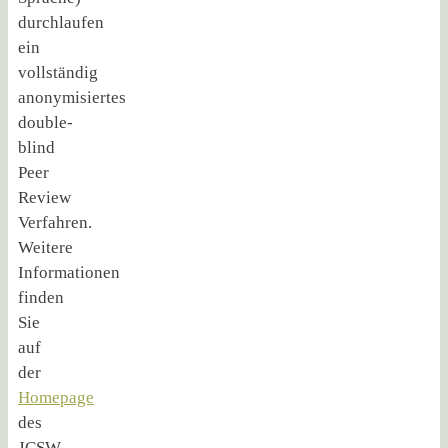
durchlaufen
ein
vollständig
anonymisiertes
double-
blind
Peer
Review
Verfahren.
Weitere
Informationen
finden
Sie
auf
der
Homepage
des
JCSW