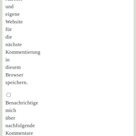
und
eigene
Website
für
die
nächste
Kommentierung
in
diesem
Browser
speichern.
Benachrichtige
mich
über
nachfolgende
Kommentare