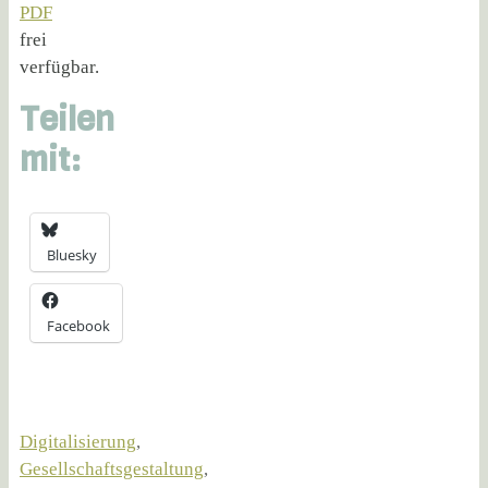
PDF
frei
verfügbar.
Teilen
mit:
Bluesky
Facebook
Digitalisierung
,
Gesellschaftsgestaltung
,