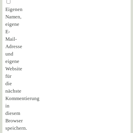
Eigenen
Namen,
eigene
E-
Mail-
Adresse
und
eigene
Website
für
die
nächste
Kommentierung
in
diesem
Browser
speichern.