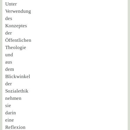
Unter
Verwendung
des
Konzeptes
der
Öffentlichen
Theologie
und
aus
dem
Blickwinkel
der
Sozialethik
nehmen
sie
darin
eine
Reflexion