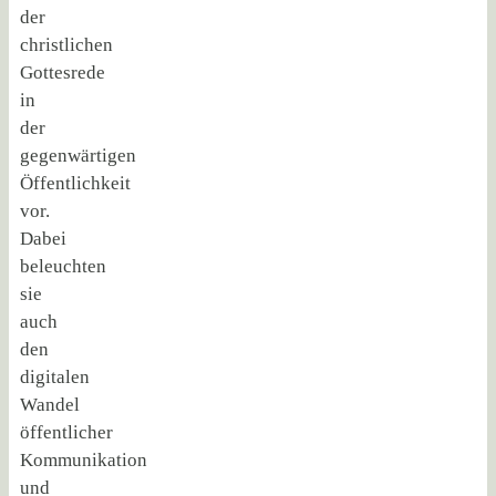
der
christlichen
Gottesrede
in
der
gegenwärtigen
Öffentlichkeit
vor.
Dabei
beleuchten
sie
auch
den
digitalen
Wandel
öffentlicher
Kommunikation
und