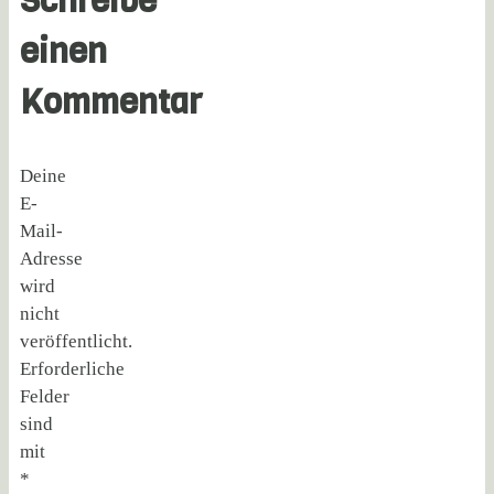
Schreibe
einen
Kommentar
Deine
E-
Mail-
Adresse
wird
nicht
veröffentlicht.
Erforderliche
Felder
sind
mit
*