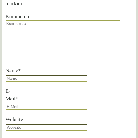
markiert
Kommentar
Name
*
E-
Mail
*
Website