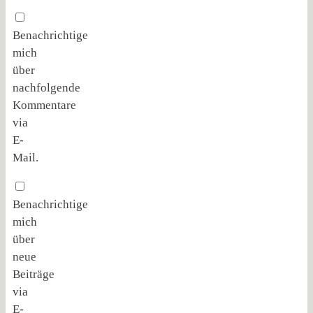
Benachrichtige
mich
über
nachfolgende
Kommentare
via
E-
Mail.
Benachrichtige
mich
über
neue
Beiträge
via
E-