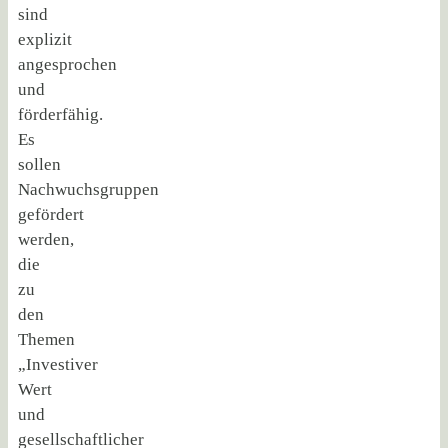
sind
explizit
angesprochen
und
förderfähig.
Es
sollen
Nachwuchsgruppen
gefördert
werden,
die
zu
den
Themen
„Investiver
Wert
und
gesellschaftlicher