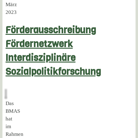
März
2023
Förderausschreibung
Fördernetzwerk
Interdisziplinäre
Sozialpolitikforschung
Das
BMAS
hat
im
Rahmen