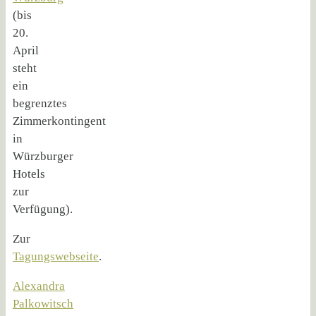
(bis
20.
April
steht
ein
begrenztes
Zimmerkontingent
in
Würzburger
Hotels
zur
Verfügung).
Zur
Tagungswebseite
.
Alexandra
Palkowitsch