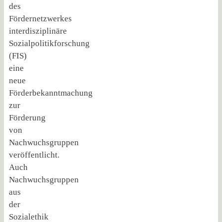
des
Fördernetzwerkes
interdisziplinäre
Sozialpolitikforschung
(FIS)
eine
neue
Förderbekanntmachung
zur
Förderung
von
Nachwuchsgruppen
veröffentlicht.
Auch
Nachwuchsgruppen
aus
der
Sozialethik