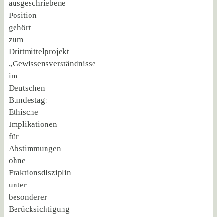
ausgeschriebene
Position
gehört
zum
Drittmittelprojekt
„Gewissensverständnisse
im
Deutschen
Bundestag:
Ethische
Implikationen
für
Abstimmungen
ohne
Fraktionsdisziplin
unter
besonderer
Berücksichtigung