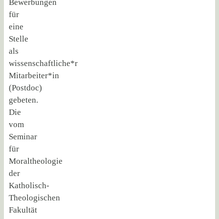
Bewerbungen
für
eine
Stelle
als
wissenschaftliche*r
Mitarbeiter*in
(Postdoc)
gebeten.
Die
vom
Seminar
für
Moraltheologie
der
Katholisch-
Theologischen
Fakultät