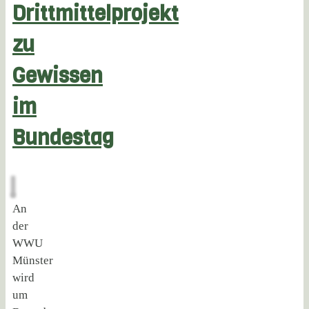
Drittmittelprojekt
zu
Gewissen
im
Bundestag
An
der
WWU
Münster
wird
um