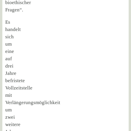
bioethischer
Fragen“.
Es
handelt
sich
um
eine
auf
drei
Jahre
befristete
Vollzeitstelle
mit
Verlängerungsmöglichkeit
um
zwei
weitere