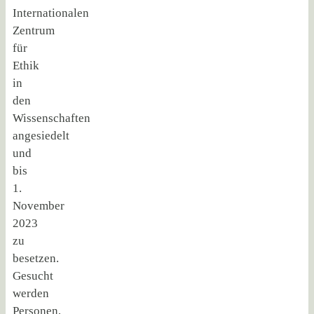
Internationalen
Zentrum
für
Ethik
in
den
Wissenschaften
angesiedelt
und
bis
1.
November
2023
zu
besetzen.
Gesucht
werden
Personen,