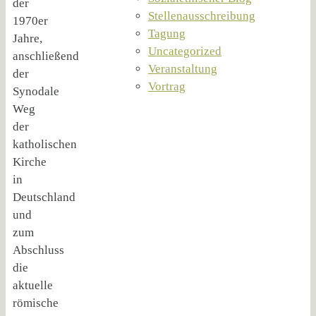
der
Stellenausschreibung
1970er
Tagung
Jahre,
Uncategorized
anschließend
Veranstaltung
der
Vortrag
Synodale
Weg
der
katholischen
Kirche
in
Deutschland
und
zum
Abschluss
die
aktuelle
römische