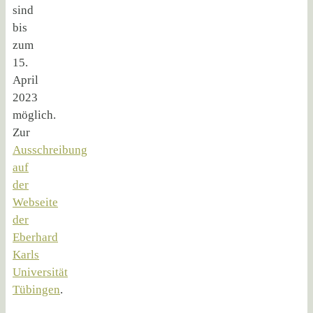
sind
bis
zum
15.
April
2023
möglich.
Zur
Ausschreibung
auf
der
Webseite
der
Eberhard
Karls
Universität
Tübingen
.