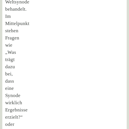
Weltsynode
behandelt.
Im
Mittelpunkt
stehen
Fragen
wie
„Was
trägt
dazu
bei,
dass
eine
Synode
wirklich
Ergebnisse
erzielt?“
oder