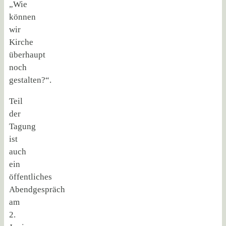
„Wie
können
wir
Kirche
überhaupt
noch
gestalten?“.
Teil
der
Tagung
ist
auch
ein
öffentliches
Abendgespräch
am
2.