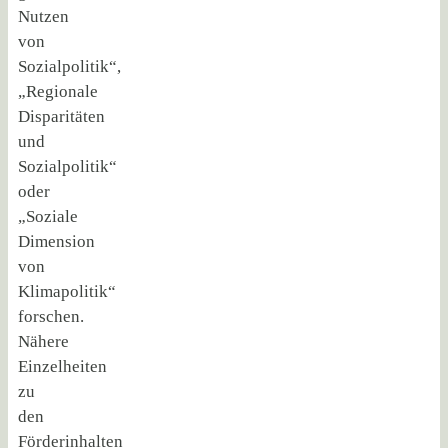
Nutzen
von
Sozialpolitik“,
„Regionale
Disparitäten
und
Sozialpolitik“
oder
„Soziale
Dimension
von
Klimapolitik“
forschen.
Nähere
Einzelheiten
zu
den
Förderinhalten