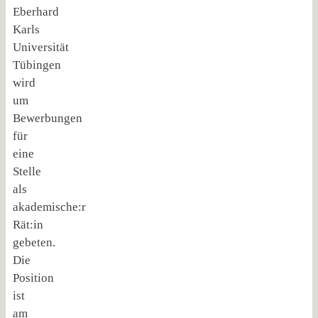
Eberhard
Karls
Universität
Tübingen
wird
um
Bewerbungen
für
eine
Stelle
als
akademische:r
Rät:in
gebeten.
Die
Position
ist
am