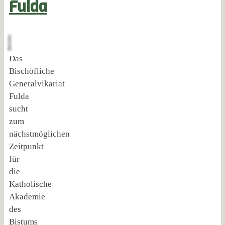
Fulda
Das
Bischöfliche
Generalvikariat
Fulda
sucht
zum
nächstmöglichen
Zeitpunkt
für
die
Katholische
Akademie
des
Bistums