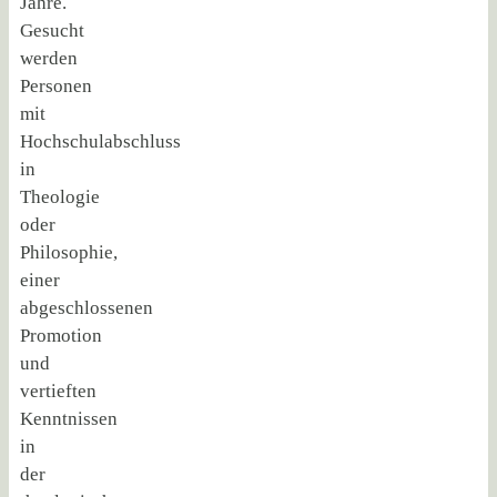
Jahre.
Gesucht
werden
Personen
mit
Hochschulabschluss
in
Theologie
oder
Philosophie,
einer
abgeschlossenen
Promotion
und
vertieften
Kenntnissen
in
der