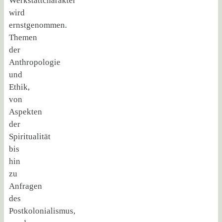
Werkstattcharakter
wird
ernstgenommen.
Themen
der
Anthropologie
und
Ethik,
von
Aspekten
der
Spiritualität
bis
hin
zu
Anfragen
des
Postkolonialismus,