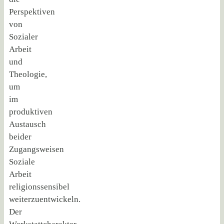
Perspektiven
von
Sozialer
Arbeit
und
Theologie,
um
im
produktiven
Austausch
beider
Zugangsweisen
Soziale
Arbeit
religionssensibel
weiterzuentwickeln.
Der