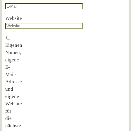
Website
Eigenen
Namen,
eigene
E-
Mail-
Adresse
und
eigene
Website
für
die
nächste