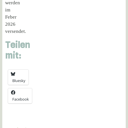
werden
im
Feber
2026
versendet.
Teilen
mit:
Bluesky
Facebook