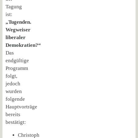
Tagung
ist:
„Tugenden.
Wegweiser
liberaler
Demokratien?“
Das
endgültige
Programm
folgt,
jedoch
wurden
folgende
Hauptvorträge
bereits
bestätigt:
Christoph