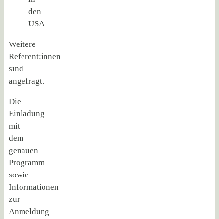
den
USA
Weitere
Referent:innen
sind
angefragt.
Die
Einladung
mit
dem
genauen
Programm
sowie
Informationen
zur
Anmeldung