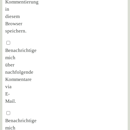
Kommentierung
in
diesem
Browser
speichern.
Benachrichtige
mich
über
nachfolgende
Kommentare
via
E-
Mail.
Benachrichtige
mich