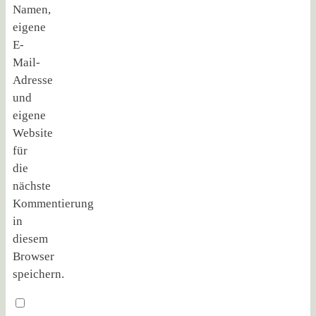
Namen,
eigene
E-
Mail-
Adresse
und
eigene
Website
für
die
nächste
Kommentierung
in
diesem
Browser
speichern.