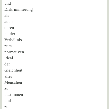
und
Diskriminierung
als
auch
deren
beider
Verhältnis
zum
normativen
Ideal
der
Gleichheit
aller
Menschen
zu
bestimmen
und
zu