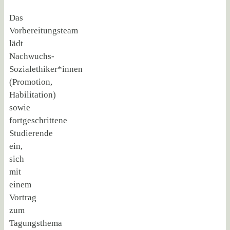
Das
Vorbereitungsteam
lädt
Nachwuchs-
Sozialethiker*innen
(Promotion,
Habilitation)
sowie
fortgeschrittene
Studierende
ein,
sich
mit
einem
Vortrag
zum
Tagungsthema