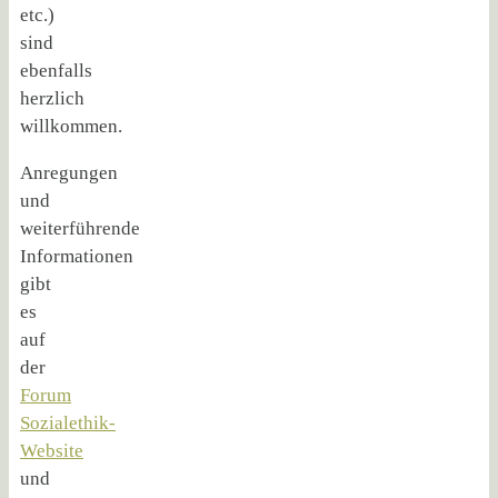
etc.)
sind
ebenfalls
herzlich
willkommen.
Anregungen
und
weiterführende
Informationen
gibt
es
auf
der
Forum
Sozialethik-
Website
und