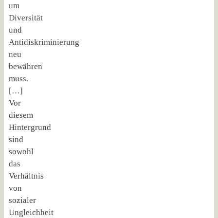
um
Diversität
und
Antidiskriminierung
neu
bewähren
muss.
[…]
Vor
diesem
Hintergrund
sind
sowohl
das
Verhältnis
von
sozialer
Ungleichheit