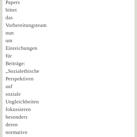
Papers
bittet
das
Vorbereitungsteam
nun
um
Einreichungen
für
Beiträge:
„Sozialethische
Perspektiven
auf
soziale
Ungleichheiten
fokussieren
besonders
deren
normative