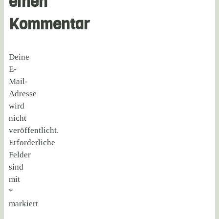
einen
Kommentar
Deine
E-
Mail-
Adresse
wird
nicht
veröffentlicht.
Erforderliche
Felder
sind
mit
*
markiert