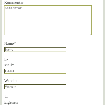
Kommentar
Name
*
E-
Mail
*
Website
Eigenen