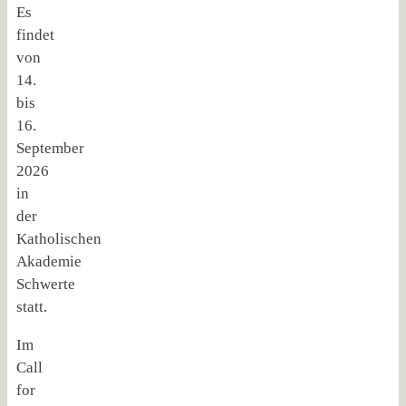
Es
findet
von
14.
bis
16.
September
2026
in
der
Katholischen
Akademie
Schwerte
statt.
Im
Call
for