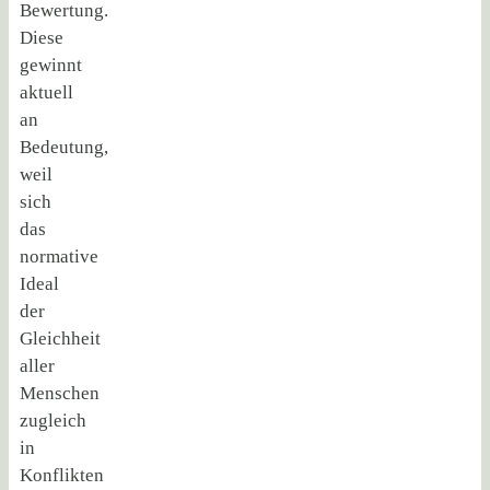
Bewertung.
Diese
gewinnt
aktuell
an
Bedeutung,
weil
sich
das
normative
Ideal
der
Gleichheit
aller
Menschen
zugleich
in
Konflikten