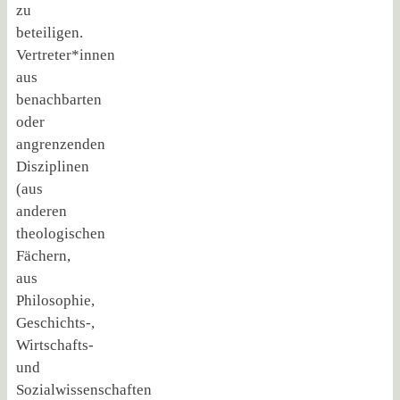
zu
beteiligen.
Vertreter*innen
aus
benachbarten
oder
angrenzenden
Disziplinen
(aus
anderen
theologischen
Fächern,
aus
Philosophie,
Geschichts-,
Wirtschafts-
und
Sozialwissenschaften