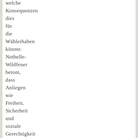
welche
Konsequenzen
dies
für
die
Wählerhaben
könnte.
Nothelle-
Wildfeuer
betont,
dass
Anliegen
wie
Freiheit,
Sicherheit
und
soziale
Gerechtigkeit