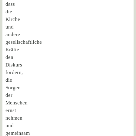
dass
die
Kirche
und
andere
gesellschaftliche
Kräfte
den
Diskurs
fördern,
die
Sorgen
der
Menschen
ernst
nehmen
und
gemeinsam