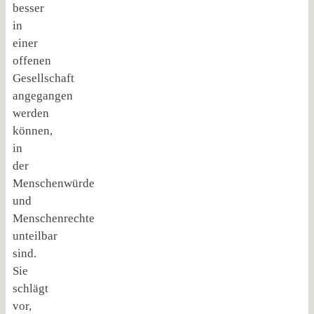
besser
in
einer
offenen
Gesellschaft
angegangen
werden
können,
in
der
Menschenwürde
und
Menschenrechte
unteilbar
sind.
Sie
schlägt
vor,