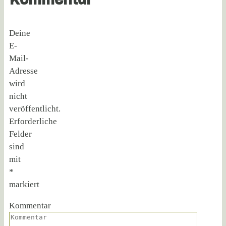
Deine
E-
Mail-
Adresse
wird
nicht
veröffentlicht.
Erforderliche
Felder
sind
mit
*
markiert
Kommentar