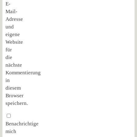
E-
Mail-
Adresse
und
eigene
Website
für
die
nächste
Kommentierung
in
diesem
Browser
speichern.
Benachrichtige
mich