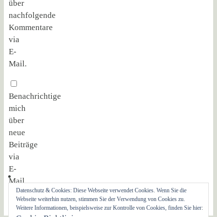
über
nachfolgende
Kommentare
via
E-
Mail.
Benachrichtige
mich
über
neue
Beiträge
via
E-
Mail.
Datenschutz & Cookies: Diese Webseite verwendet Cookies. Wenn Sie die
Webseite weiterhin nutzen, stimmen Sie der Verwendung von Cookies zu.
Weitere Informationen, beispielsweise zur Kontrolle von Cookies, finden Sie hier: