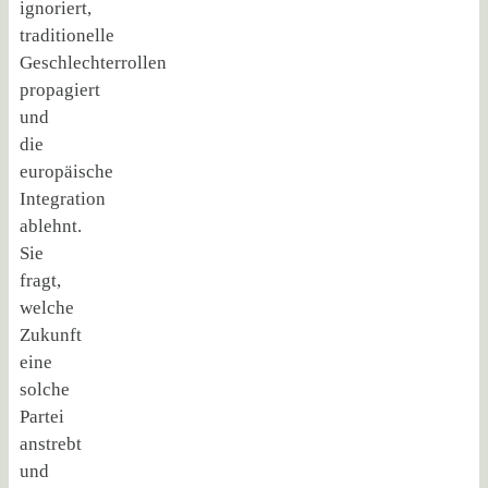
ignoriert,
traditionelle
Geschlechterrollen
propagiert
und
die
europäische
Integration
ablehnt.
Sie
fragt,
welche
Zukunft
eine
solche
Partei
anstrebt
und