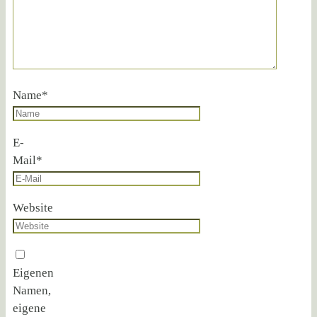
Name
*
E-
Mail
*
Website
Eigenen
Namen,
eigene