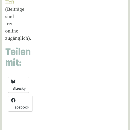
Heft
(Beiträge
sind
frei
online
zugänglich).
Teilen
mit:
Bluesky
Facebook