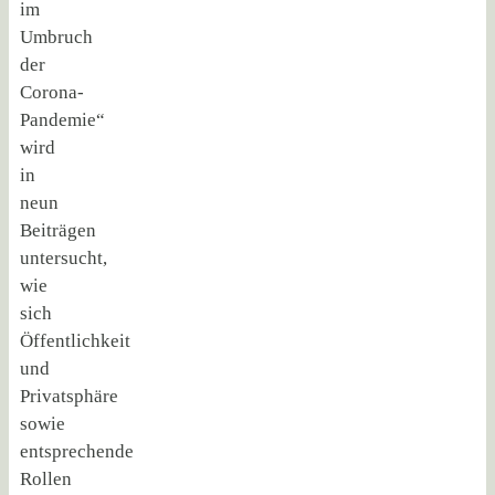
im
Umbruch
der
Corona-
Pandemie“
wird
in
neun
Beiträgen
untersucht,
wie
sich
Öffentlichkeit
und
Privatsphäre
sowie
entsprechende
Rollen