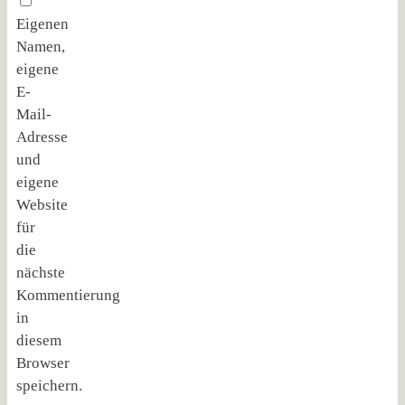
Eigenen
Namen,
eigene
E-
Mail-
Adresse
und
eigene
Website
für
die
nächste
Kommentierung
in
diesem
Browser
speichern.