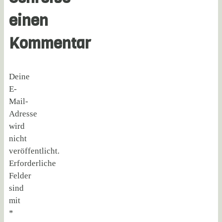
einen
Kommentar
Deine
E-
Mail-
Adresse
wird
nicht
veröffentlicht.
Erforderliche
Felder
sind
mit
*