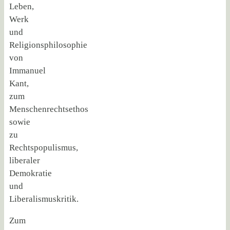
Leben,
Werk
und
Religionsphilosophie
von
Immanuel
Kant,
zum
Menschenrechtsethos
sowie
zu
Rechtspopulismus,
liberaler
Demokratie
und
Liberalismuskritik.
Zum