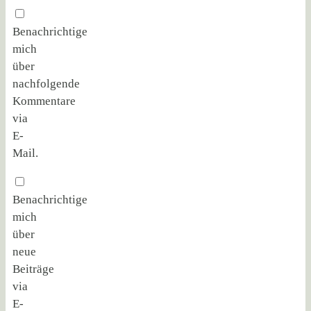
Benachrichtige
mich
über
nachfolgende
Kommentare
via
E-
Mail.
Benachrichtige
mich
über
neue
Beiträge
via
E-