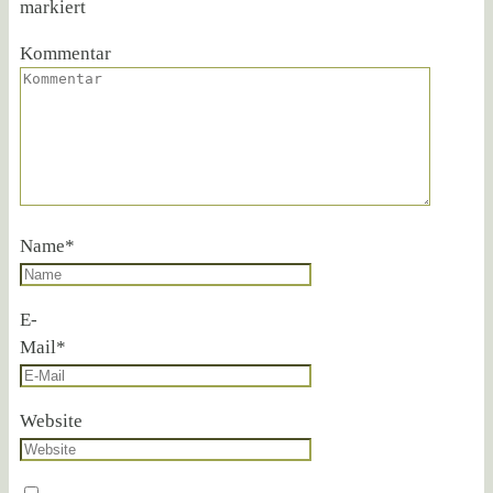
markiert
Kommentar
Name
*
E-
Mail
*
Website