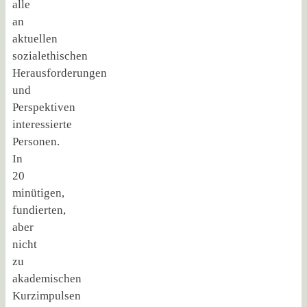
alle
an
aktuellen
sozialethischen
Herausforderungen
und
Perspektiven
interessierte
Personen.
In
20
minütigen,
fundierten,
aber
nicht
zu
akademischen
Kurzimpulsen