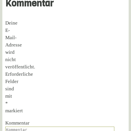
Kommentar
Deine
E-
Mail-
Adresse
wird
nicht
veröffentlicht.
Erforderliche
Felder
sind
mit
*
markiert
Kommentar