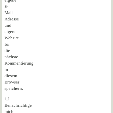
eigene
E-
Mail-
Adresse
und
eigene
Website
für
die
nächste
Kommentierung
in
diesem
Browser
speichern.
Benachrichtige
mich