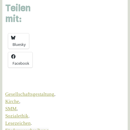
Teilen
mit:
Bluesky
Facebook
Gesellschaftsgestaltung
,
Kirche
,
SMM
,
Sozialethik
.
Lesezeichen
.