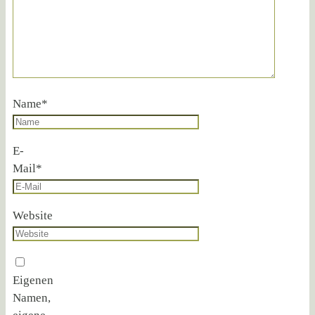
Name
*
E-
Mail
*
Website
Eigenen
Namen,