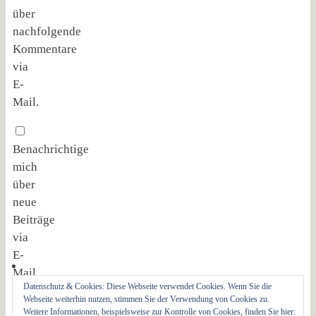
über
nachfolgende
Kommentare
via
E-
Mail.
Benachrichtige
mich
über
neue
Beiträge
via
E-
Mail.
Datenschutz & Cookies: Diese Webseite verwendet Cookies. Wenn Sie die
Webseite weiterhin nutzen, stimmen Sie der Verwendung von Cookies zu.
Weitere Informationen, beispielsweise zur Kontrolle von Cookies, finden Sie hier: