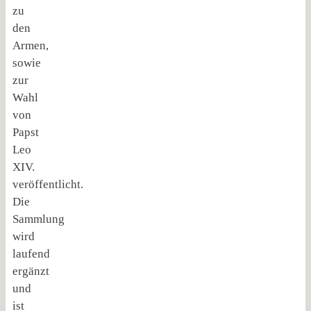
zu
den
Armen,
sowie
zur
Wahl
von
Papst
Leo
XIV.
veröffentlicht.
Die
Sammlung
wird
laufend
ergänzt
und
ist