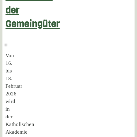
der
Gemeingüter
Von
16.
bis
18.
Februar
2026
wird
in
der
Katholischen
Akademie