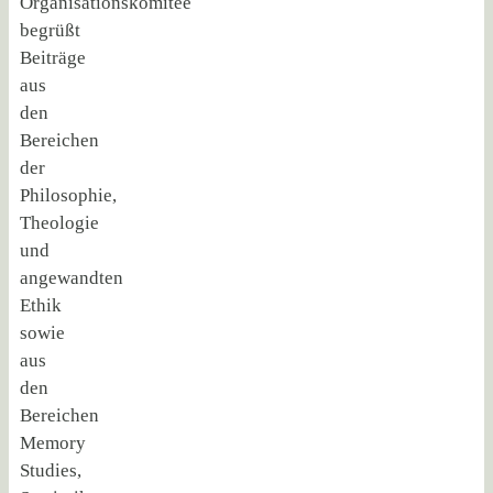
Organisationskomitee
begrüßt
Beiträge
aus
den
Bereichen
der
Philosophie,
Theologie
und
angewandten
Ethik
sowie
aus
den
Bereichen
Memory
Studies,