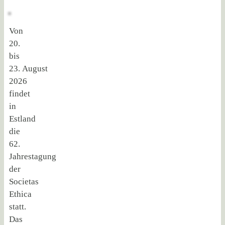
Von
20.
bis
23. August
2026
findet
in
Estland
die
62.
Jahrestagung
der
Societas
Ethica
statt.
Das