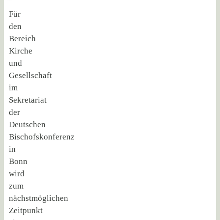
Für
den
Bereich
Kirche
und
Gesellschaft
im
Sekretariat
der
Deutschen
Bischofskonferenz
in
Bonn
wird
zum
nächstmöglichen
Zeitpunkt