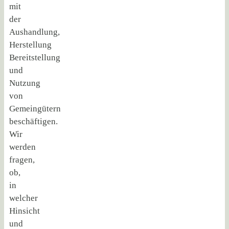
mit
der
Aushandlung,
Herstellung
Bereitstellung
und
Nutzung
von
Gemeingütern
beschäftigen.
Wir
werden
fragen,
ob,
in
welcher
Hinsicht
und