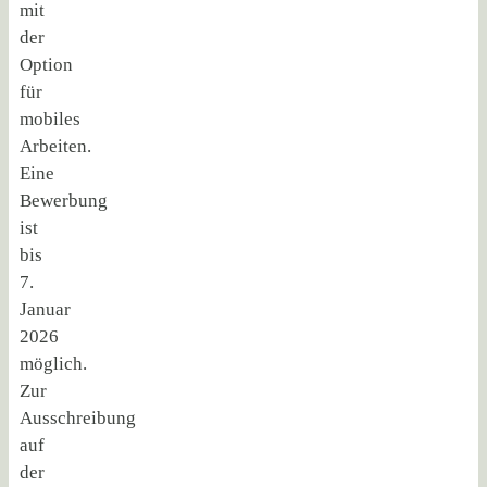
mit
der
Option
für
mobiles
Arbeiten.
Eine
Bewerbung
ist
bis
7.
Januar
2026
möglich.
Zur
Ausschreibung
auf
der