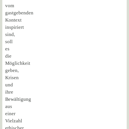
vom
gastgebenden
Kontext
inspiriert
sind,
soll
es
die
Möglichkeit
geben,
Krisen
und
ihre
Bewältigung
aus
einer
Vielzahl
ethischer