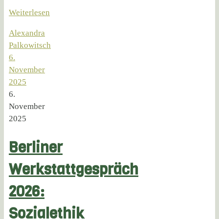
Weiterlesen
Alexandra
Palkowitsch
6.
November
2025
6.
November
2025
Berliner
Werkstattgespräch
2026:
Sozialethik