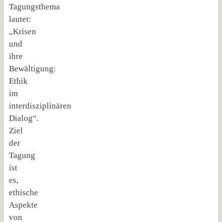
Tagungsthema
lautet:
„Krisen
und
ihre
Bewältigung:
Ethik
im
interdisziplinären
Dialog“.
Ziel
der
Tagung
ist
es,
ethische
Aspekte
von