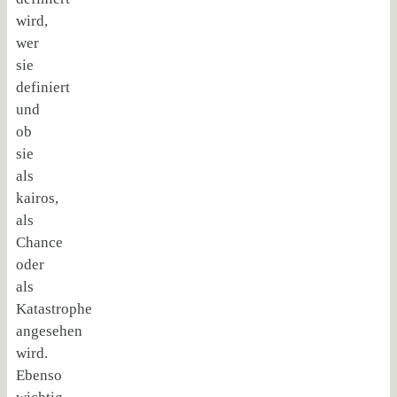
wird,
wer
sie
definiert
und
ob
sie
als
kairos,
als
Chance
oder
als
Katastrophe
angesehen
wird.
Ebenso