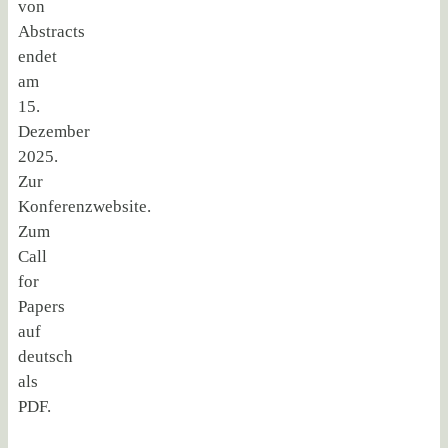
von
Abstracts
endet
am
15.
Dezember
2025.
Zur
Konferenzwebsite.
Zum
Call
for
Papers
auf
deutsch
als
PDF.