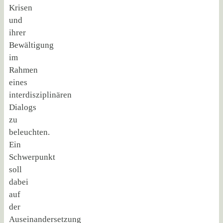
Krisen
und
ihrer
Bewältigung
im
Rahmen
eines
interdisziplinären
Dialogs
zu
beleuchten.
Ein
Schwerpunkt
soll
dabei
auf
der
Auseinandersetzung