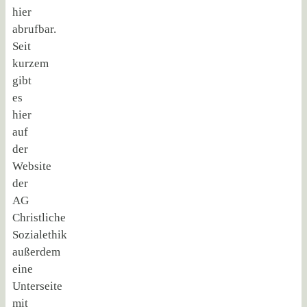
hier
abrufbar.
Seit
kurzem
gibt
es
hier
auf
der
Website
der
AG
Christliche
Sozialethik
außerdem
eine
Unterseite
mit