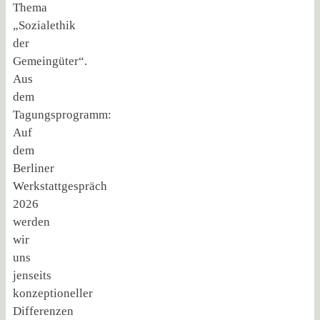
Thema
„Sozialethik
der
Gemeingüter“.
Aus
dem
Tagungsprogramm:
Auf
dem
Berliner
Werkstattgespräch
2026
werden
wir
uns
jenseits
konzeptioneller
Differenzen