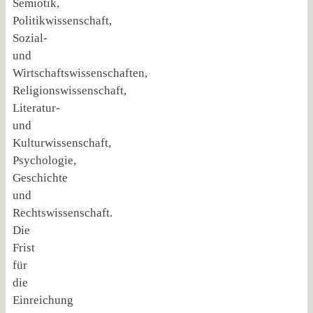
Semiotik,
Politikwissenschaft,
Sozial-
und
Wirtschaftswissenschaften,
Religionswissenschaft,
Literatur-
und
Kulturwissenschaft,
Psychologie,
Geschichte
und
Rechtswissenschaft.
Die
Frist
für
die
Einreichung