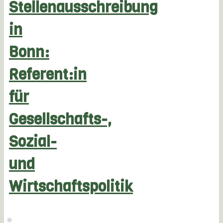
Stellenausschreibung
in
Bonn:
Referent:in
für
Gesellschafts-,
Sozial-
und
Wirtschaftspolitik