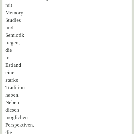
mit
Memory
Studies
und
Semiotik
liegen,
die
in
Estland
eine
starke
Tradition
haben.
Neben
diesen
möglichen
Perspektiven,
die