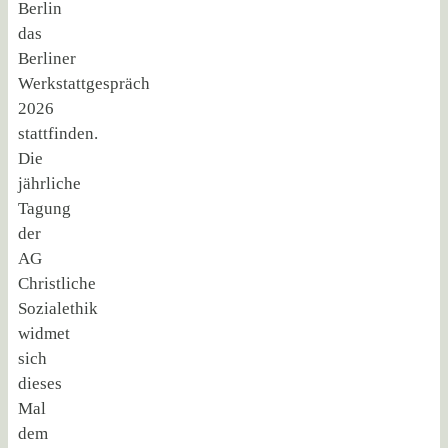
Berlin
das
Berliner
Werkstattgespräch
2026
stattfinden.
Die
jährliche
Tagung
der
AG
Christliche
Sozialethik
widmet
sich
dieses
Mal
dem