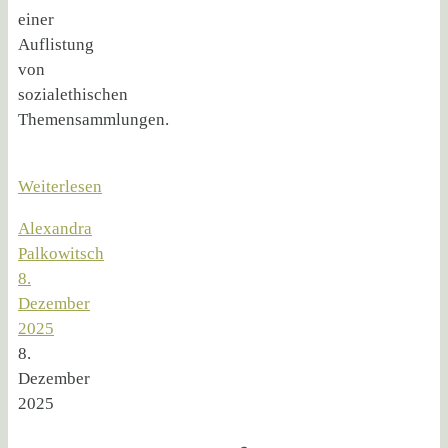
einer
Auflistung
von
sozialethischen
Themensammlungen.
Weiterlesen
Alexandra
Palkowitsch
8.
Dezember
2025
8.
Dezember
2025