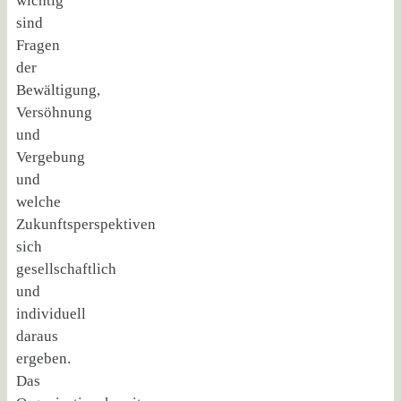
wichtig
sind
Fragen
der
Bewältigung,
Versöhnung
und
Vergebung
und
welche
Zukunftsperspektiven
sich
gesellschaftlich
und
individuell
daraus
ergeben.
Das