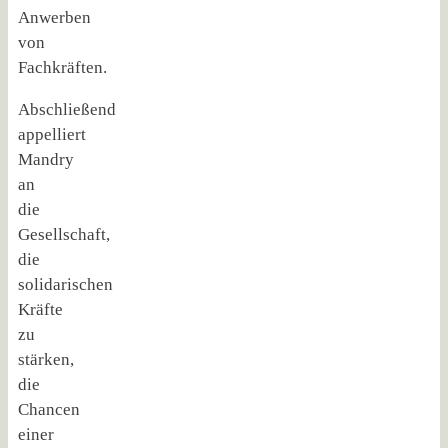
Anwerben
von
Fachkräften.
Abschließend
appelliert
Mandry
an
die
Gesellschaft,
die
solidarischen
Kräfte
zu
stärken,
die
Chancen
einer