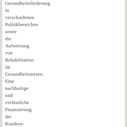
Gesundheitsförderung
in
verschiedenen
Politikbereichen
sowie
die
Aufwertung
von
Rehabilitation
im
Gesundheitswesen.
Eine
nachhaltige
und
verlässliche
Finanzierung
der
Kranken-