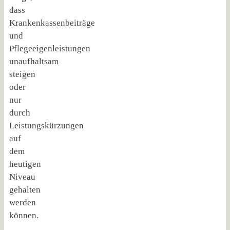
dass
Krankenkassenbeiträge
und
Pflegeeigenleistungen
unaufhaltsam
steigen
oder
nur
durch
Leistungskürzungen
auf
dem
heutigen
Niveau
gehalten
werden
können.