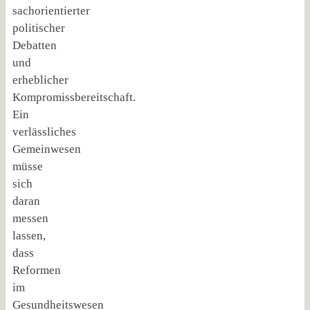
sachorientierter
politischer
Debatten
und
erheblicher
Kompromissbereitschaft.
Ein
verlässliches
Gemeinwesen
müsse
sich
daran
messen
lassen,
dass
Reformen
im
Gesundheitswesen