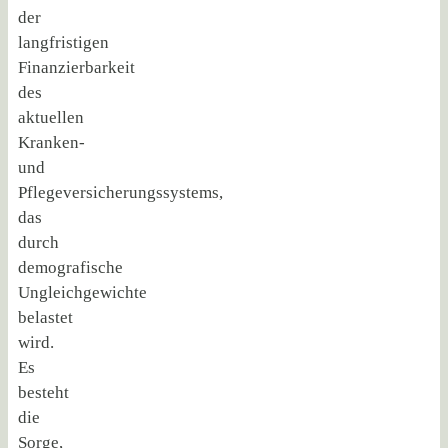
der
langfristigen
Finanzierbarkeit
des
aktuellen
Kranken-
und
Pflegeversicherungssystems,
das
durch
demografische
Ungleichgewichte
belastet
wird.
Es
besteht
die
Sorge,