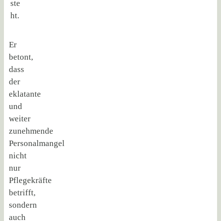
ste
ht.
Er
betont,
dass
der
eklatante
und
weiter
zunehmende
Personalmangel
nicht
nur
Pflegekräfte
betrifft,
sondern
auch