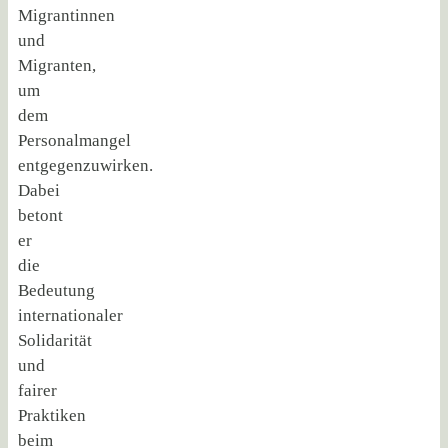
Migrantinnen
und
Migranten,
um
dem
Personalmangel
entgegenzuwirken.
Dabei
betont
er
die
Bedeutung
internationaler
Solidarität
und
fairer
Praktiken
beim