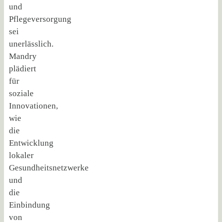
und
Pflegeversorgung
sei
unerlässlich.
Mandry
plädiert
für
soziale
Innovationen,
wie
die
Entwicklung
lokaler
Gesundheitsnetzwerke
und
die
Einbindung
von