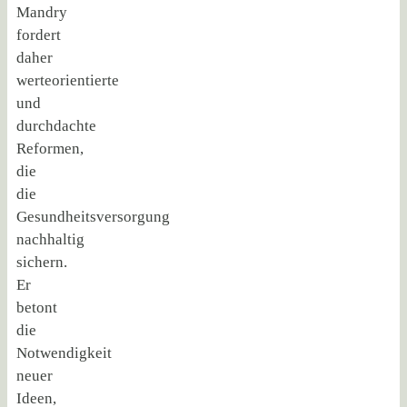
Mandry
fordert
daher
werteorientierte
und
durchdachte
Reformen,
die
die
Gesundheitsversorgung
nachhaltig
sichern.
Er
betont
die
Notwendigkeit
neuer
Ideen,