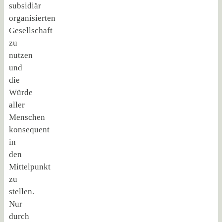
subsidiär
organisierten
Gesellschaft
zu
nutzen
und
die
Würde
aller
Menschen
konsequent
in
den
Mittelpunkt
zu
stellen.
Nur
durch