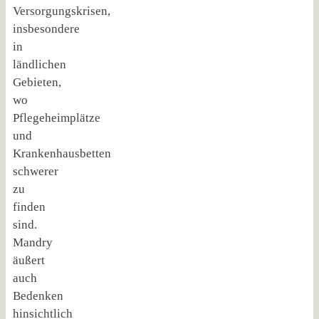
Versorgungskrisen,
insbesondere
in
ländlichen
Gebieten,
wo
Pflegeheimplätze
und
Krankenhausbetten
schwerer
zu
finden
sind.
Mandry
äußert
auch
Bedenken
hinsichtlich