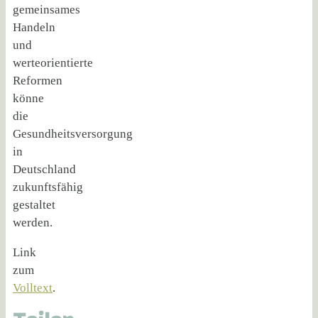
gemeinsames
Handeln
und
werteorientierte
Reformen
könne
die
Gesundheitsversorgung
in
Deutschland
zukunftsfähig
gestaltet
werden.
Link
zum
Volltext
.