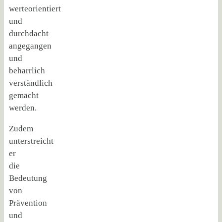
werteorientiert
und
durchdacht
angegangen
und
beharrlich
verständlich
gemacht
werden.
Zudem
unterstreicht
er
die
Bedeutung
von
Prävention
und