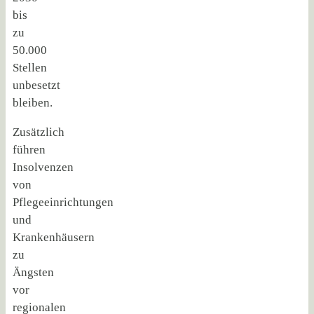
bis
zu
50.000
Stellen
unbesetzt
bleiben.
Zusätzlich
führen
Insolvenzen
von
Pflegeeinrichtungen
und
Krankenhäusern
zu
Ängsten
vor
regionalen