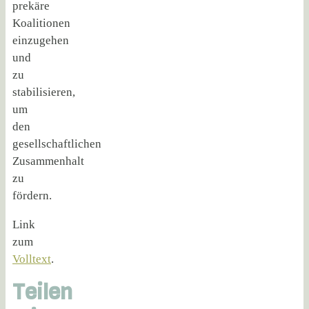
prekäre
Koalitionen
einzugehen
und
zu
stabilisieren,
um
den
gesellschaftlichen
Zusammenhalt
zu
fördern.
Link
zum
Volltext
.
Teilen