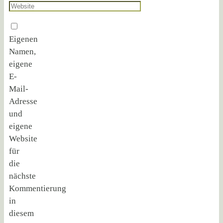
Eigenen
Namen,
eigene
E-
Mail-
Adresse
und
eigene
Website
für
die
nächste
Kommentierung
in
diesem