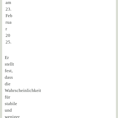
am
23.
Feb
rua
r
20
25.
Er
stellt
fest,
dass
die
Wahrscheinlichkeit
für
stabile
und
weniger