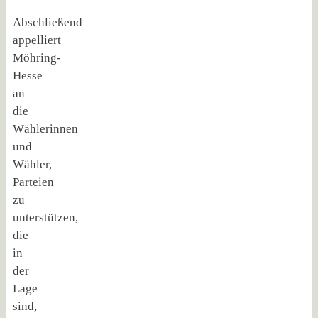
Abschließend
appelliert
Möhring-
Hesse
an
die
Wählerinnen
und
Wähler,
Parteien
zu
unterstützen,
die
in
der
Lage
sind,