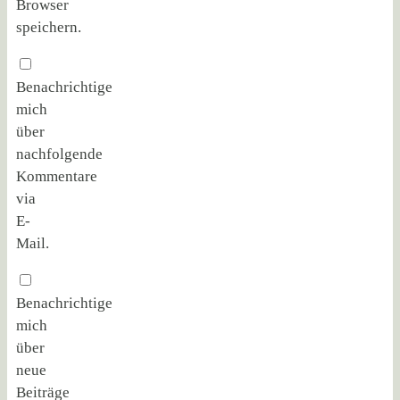
Browser
speichern.
Benachrichtige
mich
über
nachfolgende
Kommentare
via
E-
Mail.
Benachrichtige
mich
über
neue
Beiträge