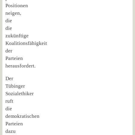
Positionen
neigen,
die
die
zukünftige
Koalitionsfähigkeit
der
Parteien
herausfordert.
Der
Tübinger
Sozialethiker
ruft
die
demokratischen
Parteien
dazu