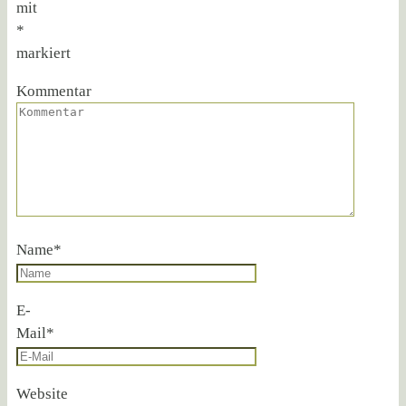
mit
*
markiert
Kommentar
Name
*
E-
Mail
*
Website