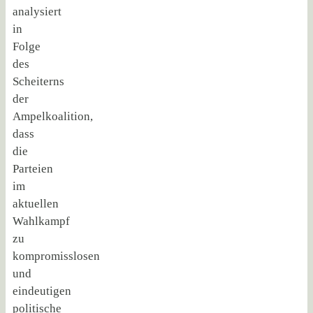
analysiert
in
Folge
des
Scheiterns
der
Ampelkoalition,
dass
die
Parteien
im
aktuellen
Wahlkampf
zu
kompromisslosen
und
eindeutigen
politische