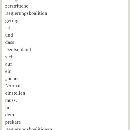
zerstrittene
Regierungskoalition
gering
ist
und
dass
Deutschland
sich
auf
ein
„neues
Normal“
einstellen
muss,
in
dem
prekäre
Regierungskoalitionen