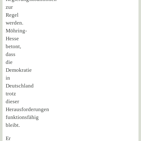
zur
Regel
werden.
Möhring-
Hesse
betont,
dass
die
Demokratie
in
Deutschland
trotz
dieser
Herausforderungen
funktionsfähig
bleibt.
Er