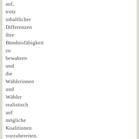
auf,
trotz
inhaltlicher
Differenzen
ihre
Bündnisfähigkeit
zu
bewahren
und
die
Wählerinnen
und
Wähler
realistisch
auf
mögliche
Koalitionen
vorzubereiten.