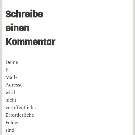
Schreibe
einen
Kommentar
Deine
E-
Mail-
Adresse
wird
nicht
veröffentlicht.
Erforderliche
Felder
sind