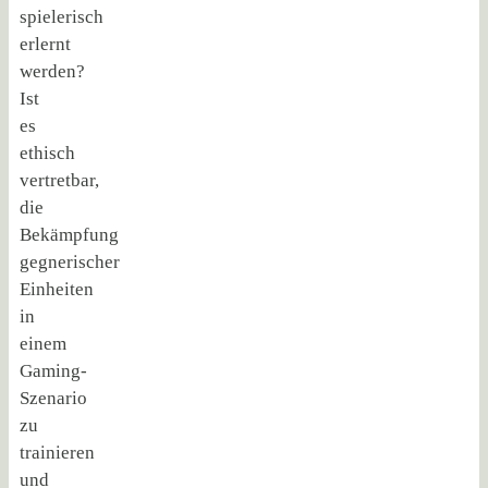
spielerisch
erlernt
werden?
Ist
es
ethisch
vertretbar,
die
Bekämpfung
gegnerischer
Einheiten
in
einem
Gaming-
Szenario
zu
trainieren
und