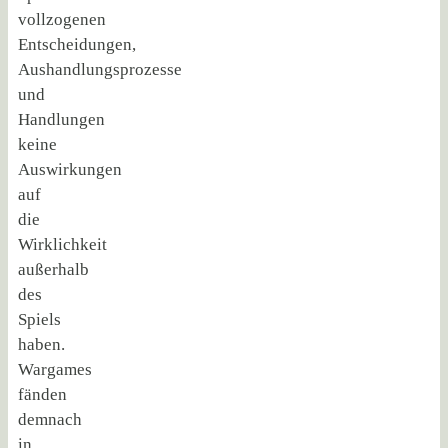
vollzogenen
Entscheidungen,
Aushandlungsprozesse
und
Handlungen
keine
Auswirkungen
auf
die
Wirklichkeit
außerhalb
des
Spiels
haben.
Wargames
fänden
demnach
in