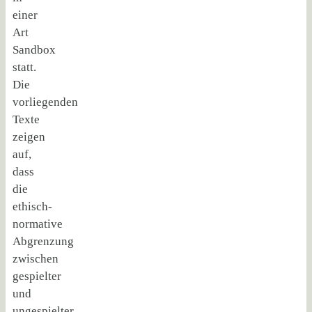
einer
Art
Sandbox
statt.
Die
vorliegenden
Texte
zeigen
auf,
dass
die
ethisch-
normative
Abgrenzung
zwischen
gespielter
und
ungespielter