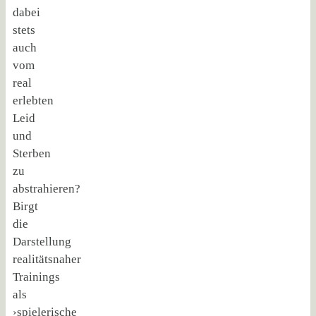
dabei
stets
auch
vom
real
erlebten
Leid
und
Sterben
zu
abstrahieren?
Birgt
die
Darstellung
realitätsnaher
Trainings
als
›spielerische