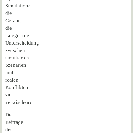
Simulation‹
die
Gefahr,
die
kategoriale
Unterscheidung
zwischen
simulierten
Szenarien
und
realen
Konflikten
zu
verwischen?
Die
Beiträge
des