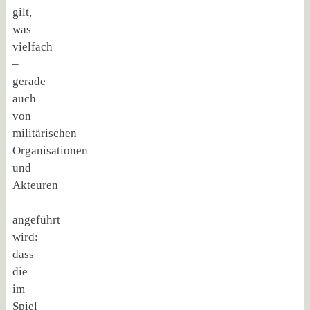
gilt,
was
vielfach
–
gerade
auch
von
militärischen
Organisationen
und
Akteuren
–
angeführt
wird:
dass
die
im
Spiel