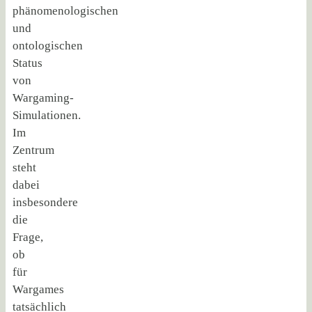
phänomenologischen
und
ontologischen
Status
von
Wargaming-
Simulationen.
Im
Zentrum
steht
dabei
insbesondere
die
Frage,
ob
für
Wargames
tatsächlich