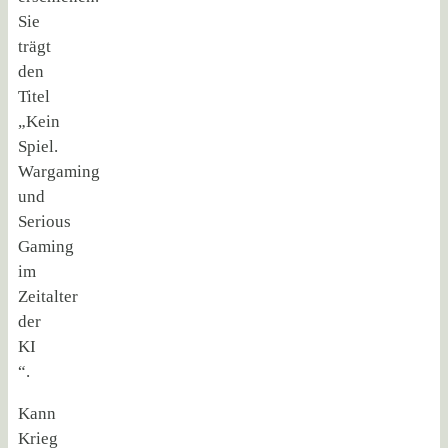
Sie
trägt
den
Titel
„Kein
Spiel.
Wargaming
und
Serious
Gaming
im
Zeitalter
der
KI
“.
Kann
Krieg