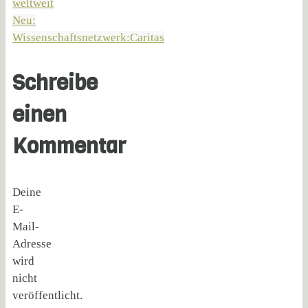
weltweit
Neu:
Wissenschaftsnetzwerk:Caritas
Schreibe
einen
Kommentar
Deine
E-
Mail-
Adresse
wird
nicht
veröffentlicht.