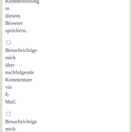
Kommentierung
in
diesem
Browser
speichern.
Benachrichtige
mich
über
nachfolgende
Kommentare
via
E-
Mail.
Benachrichtige
mich