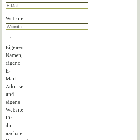
Website
Eigenen
Namen,
eigene
E-
Mail-
Adresse
und
eigene
Website
für
die
nächste