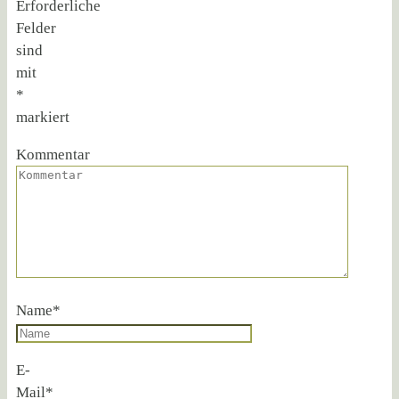
Erforderliche
Felder
sind
mit
*
markiert
Kommentar
Name
*
E-
Mail
*