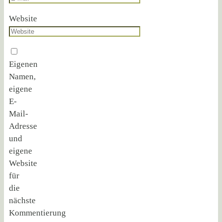
Website
Eigenen
Namen,
eigene
E-
Mail-
Adresse
und
eigene
Website
für
die
nächste
Kommentierung