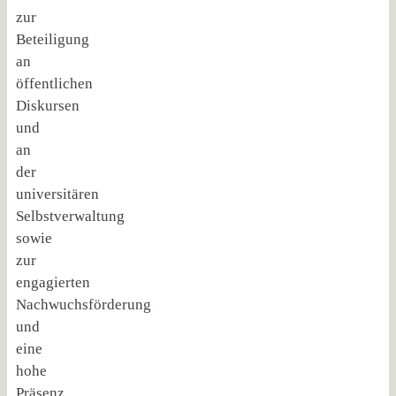
zur
Beteiligung
an
öffentlichen
Diskursen
und
an
der
universitären
Selbstverwaltung
sowie
zur
engagierten
Nachwuchsförderung
und
eine
hohe
Präsenz