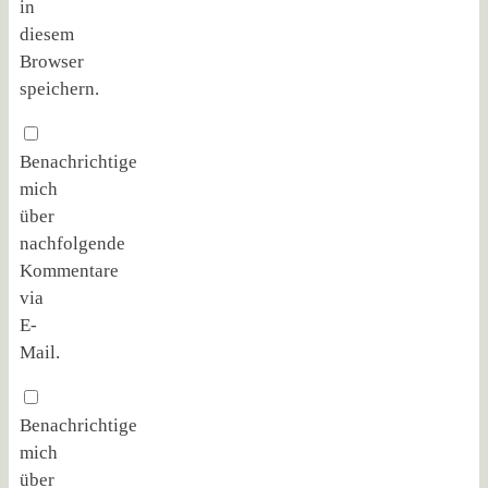
in
diesem
Browser
speichern.
Benachrichtige
mich
über
nachfolgende
Kommentare
via
E-
Mail.
Benachrichtige
mich
über