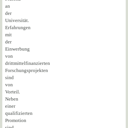
an
der
Universität.
Erfahrungen
mit
der
Einwerbung
von
drittmittelfinanzierten
Forschungsprojekten
sind
von
Vorteil.
Neben
einer
qualifizierten
Promotion
sind