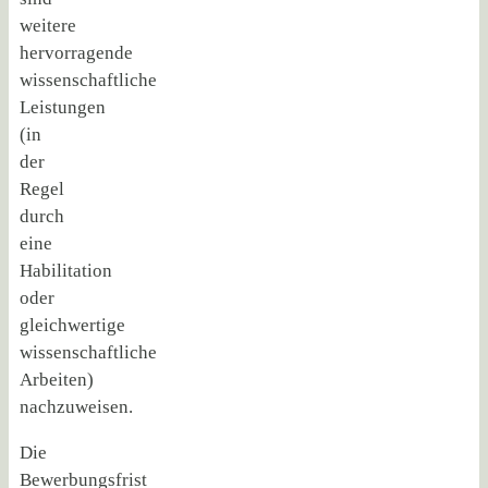
weitere
hervorragende
wissenschaftliche
Leistungen
(in
der
Regel
durch
eine
Habilitation
oder
gleichwertige
wissenschaftliche
Arbeiten)
nachzuweisen.
Die
Bewerbungsfrist