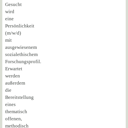
Gesucht
wird
eine
Persönlichkeit
(m/w/d)
mit
ausgewiesenem
sozialethischem
Forschungsprofil.
Erwartet
werden
außerdem
die
Bereitstellung
eines
thematisch
offenen,
methodisch