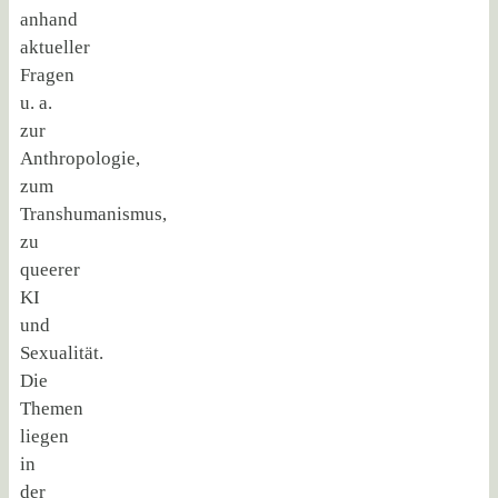
anhand
aktueller
Fragen
u. a.
zur
Anthropologie,
zum
Transhumanismus,
zu
queerer
KI
und
Sexualität.
Die
Themen
liegen
in
der