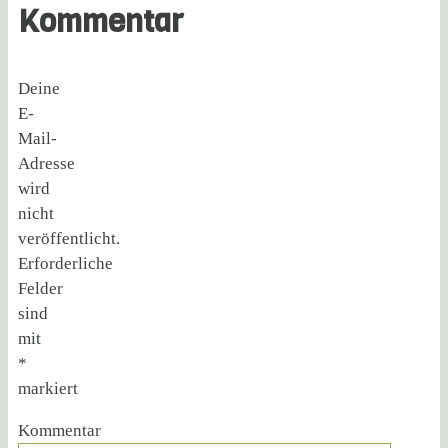
Kommentar
Deine
E-
Mail-
Adresse
wird
nicht
veröffentlicht.
Erforderliche
Felder
sind
mit
*
markiert
Kommentar