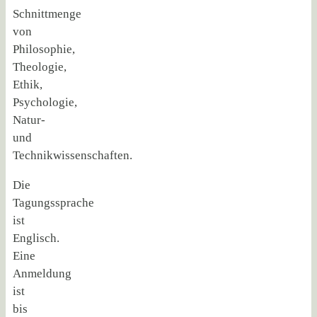
Schnittmenge
von
Philosophie,
Theologie,
Ethik,
Psychologie,
Natur-
und
Technikwissenschaften.
Die
Tagungssprache
ist
Englisch.
Eine
Anmeldung
ist
bis