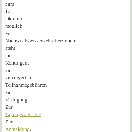
zum
13.
Oktober
möglich.
Für
Nachwuchswissenschaftler:innen
steht
ein
Kontingent
an
verringerten
Teilnahmegebühren
zur
Verfügung.
Zur
Tagungswebseite
.
Zur
Anmeldung
.