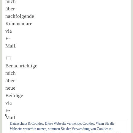
mich
über
nachfolgende
Kommentare
via
E-
Mail.
Benachrichtige
mich
über
neue
Beiträge
via
E-
Mail.
Datenschutz & Cookies: Diese Webseite verwendet Cookies. Wenn Sie die
Webseite weiterhin nutzen, stimmen Sie der Verwendung von Cookies zu.