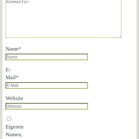
Name
*
E-
Mail
*
Website
Eigenen
Namen,