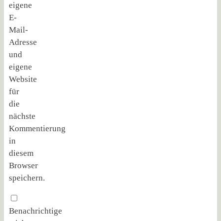
eigene
E-
Mail-
Adresse
und
eigene
Website
für
die
nächste
Kommentierung
in
diesem
Browser
speichern.
Benachrichtige