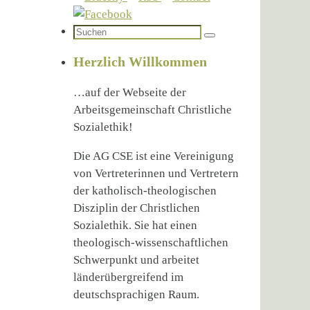
Suchen
Suchen
nach:
Herzlich Willkommen
…auf der Webseite der
Arbeitsgemeinschaft Christliche
Sozialethik!
Die AG CSE ist eine Vereinigung
von Vertreterinnen und Vertretern
der katholisch-theologischen
Disziplin der Christlichen
Sozialethik. Sie hat einen
theologisch-wissenschaftlichen
Schwerpunkt und arbeitet
länderübergreifend im
deutschsprachigen Raum.