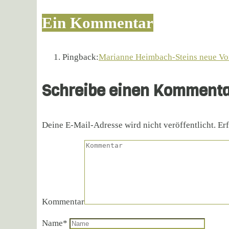
Ein Kommentar
Pingback:
Marianne Heimbach-Steins neue Vor
Schreibe einen Komment
Deine E-Mail-Adresse wird nicht veröffentlicht.
Erf
Kommentar
Name
*