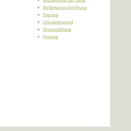
Sozialethischer Blog
Stellenausschreibung
Tagung
Uncategorized
Veranstaltung
Vortrag