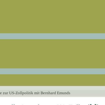
de zur US-Zollpolitik mit Bernhard Emunds