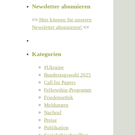
Newsletter abonnieren
=>
Hier können Sie unseren
Newsletter abonnieren!
<=
Kategorien
#Ukraine
Bundestagswahl 2025
Call for Papers
Fellowship-Programm
Friedensethik
Meldungen
Nachruf
Preise
Publikation