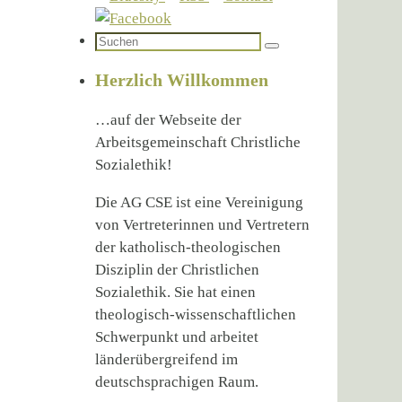
Suchen
Suchen
nach:
Herzlich Willkommen
…auf der Webseite der
Arbeitsgemeinschaft Christliche
Sozialethik!
Die AG CSE ist eine Vereinigung
von Vertreterinnen und Vertretern
der katholisch-theologischen
Disziplin der Christlichen
Sozialethik. Sie hat einen
theologisch-wissenschaftlichen
Schwerpunkt und arbeitet
länderübergreifend im
deutschsprachigen Raum.