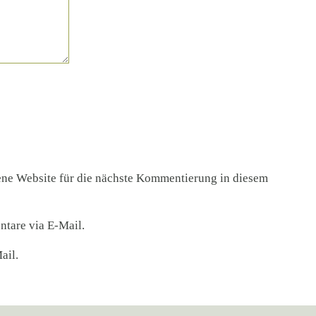
ne Website für die nächste Kommentierung in diesem
tare via E-Mail.
ail.