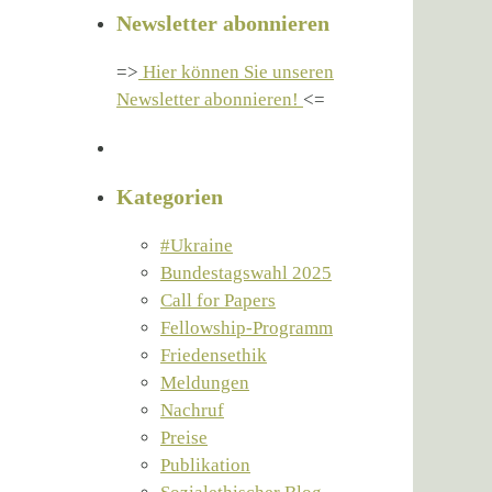
Newsletter abonnieren
=>
Hier können Sie unseren
Newsletter abonnieren!
<=
Kategorien
#Ukraine
Bundestagswahl 2025
Call for Papers
Fellowship-Programm
Friedensethik
Meldungen
Nachruf
Preise
Publikation