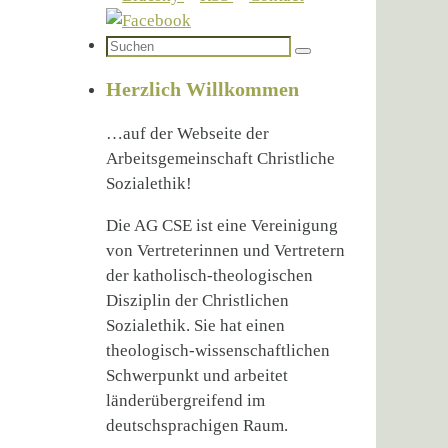
Suchen
Suchen
nach:
Herzlich Willkommen
…auf der Webseite der
Arbeitsgemeinschaft Christliche
Sozialethik!
Die AG CSE ist eine Vereinigung
von Vertreterinnen und Vertretern
der katholisch-theologischen
Disziplin der Christlichen
Sozialethik. Sie hat einen
theologisch-wissenschaftlichen
Schwerpunkt und arbeitet
länderübergreifend im
deutschsprachigen Raum.