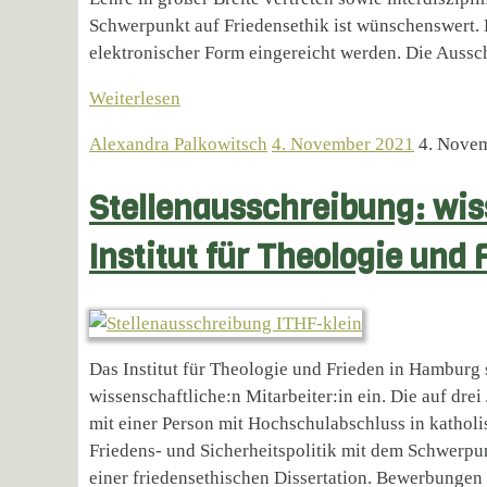
Schwerpunkt auf Friedensethik ist wünschenswert.
elektronischer Form eingereicht werden. Die Aussch
Weiterlesen
Alexandra Palkowitsch
4. November 2021
4. Nove
Stellenausschreibung: wis
Institut für Theologie und 
Das Institut für Theologie und Frieden in Hamburg 
wissenschaftliche:n Mitarbeiter:in ein. Die auf drei
mit einer Person mit Hochschulabschluss in katholi
Friedens- und Sicherheitspolitik mit dem Schwerpunk
einer friedensethischen Dissertation. Bewerbungen