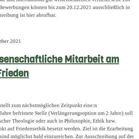
 Bewerbungen können bis zum 20.12.2021 ausschließlich in
reibung ist hier abrufbar.
mber 2021
senschaftliche Mitarbeit am
Frieden
stellt zum nächstmöglichen Zeitpunkt eine:n
 Jahre befristete Stelle (Verlängerungsoption um 2 Jahre) soll
scher Theologie oder auch in Philosophie, Ethik bzw.
t auf Friedensethik besetzt werden. Ziel ist die Erarbeitung
 sind möglichst bald einzureichen. Zur Ausschreibung auf der