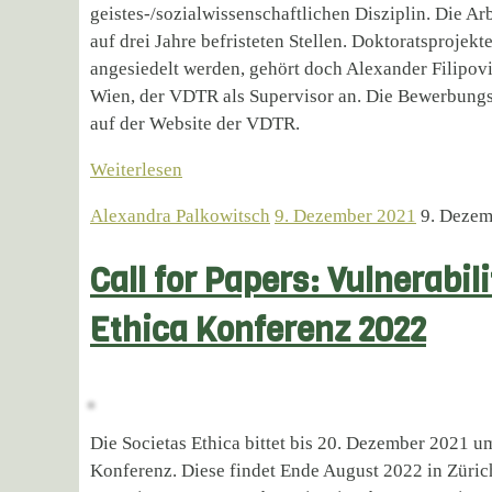
geistes-/sozialwissenschaftlichen Disziplin. Die Arb
auf drei Jahre befristeten Stellen. Doktoratsprojekt
angesiedelt werden, gehört doch Alexander Filipovi
Wien, der VDTR als Supervisor an. Die Bewerbungsf
auf der Website der VDTR.
Weiterlesen
Alexandra Palkowitsch
9. Dezember 2021
9. Dezem
Call for Papers: Vulnerabil
Ethica Konferenz 2022
Die Societas Ethica bittet bis 20. Dezember 2021 
Konferenz. Diese findet Ende August 2022 in Züric