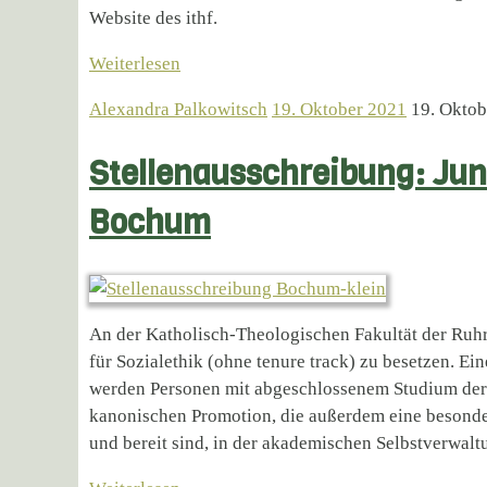
Website des ithf.
Weiterlesen
Alexandra Palkowitsch
19. Oktober 2021
19. Oktob
Stellenausschreibung: Juni
Bochum
An der Katholisch-Theologischen Fakultät der Ruhr
für Sozialethik (ohne tenure track) zu besetzen. E
werden Personen mit abgeschlossenem Studium der 
kanonischen Promotion, die außerdem eine besond
und bereit sind, in der akademischen Selbstverwal