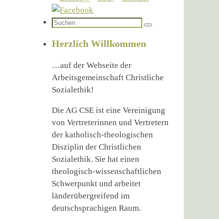
Suchen
Suchen
nach:
Herzlich Willkommen
…auf der Webseite der
Arbeitsgemeinschaft Christliche
Sozialethik!
Die AG CSE ist eine Vereinigung
von Vertreterinnen und Vertretern
der katholisch-theologischen
Disziplin der Christlichen
Sozialethik. Sie hat einen
theologisch-wissenschaftlichen
Schwerpunkt und arbeitet
länderübergreifend im
deutschsprachigen Raum.