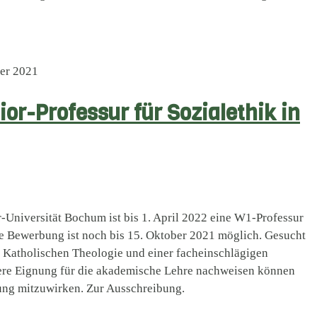
er 2021
or-Professur für Sozialethik in
-Universität Bochum ist bis 1. April 2022 eine W1-Professur
ine Bewerbung ist noch bis 15. Oktober 2021 möglich. Gesucht
Katholischen Theologie und einer facheinschlägigen
ere Eignung für die akademische Lehre nachweisen können
tung mitzuwirken. Zur Ausschreibung.