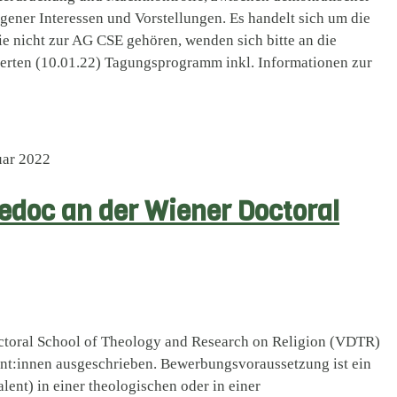
gener Interessen und Vorstellungen. Es handelt sich um die
e nicht zur AG CSE gehören, wenden sich bitte an die
ierten (10.01.22) Tagungsprogramm inkl. Informationen zur
uar 2022
edoc an der Wiener Doctoral
ctoral School of Theology and Research on Religion (VDTR)
tent:innen ausgeschrieben. Bewerbungsvoraussetzung ist ein
ent) in einer theologischen oder in einer