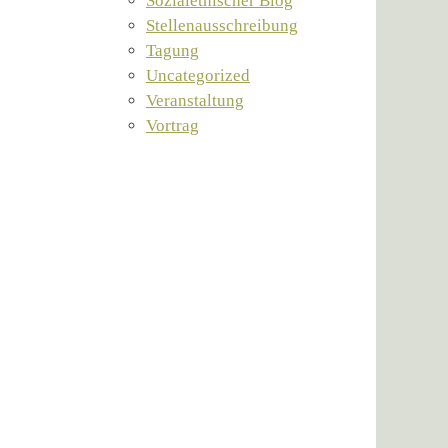
Sozialethischer Blog
Stellenausschreibung
Tagung
Uncategorized
Veranstaltung
Vortrag